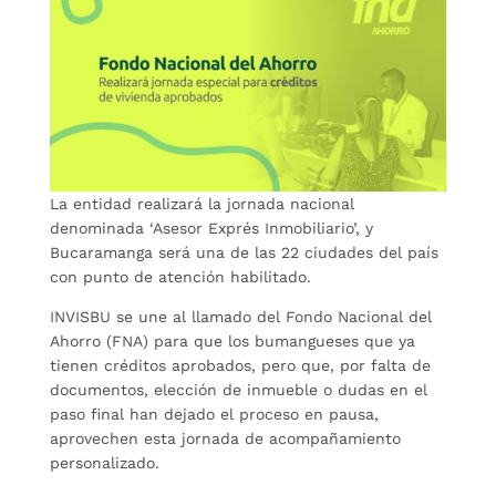
La entidad realizará la jornada nacional
denominada ‘Asesor Exprés Inmobiliario’, y
Bucaramanga será una de las 22 ciudades del país
con punto de atención habilitado.
INVISBU se une al llamado del Fondo Nacional del
Ahorro (FNA) para que los bumangueses que ya
tienen créditos aprobados, pero que, por falta de
documentos, elección de inmueble o dudas en el
paso final han dejado el proceso en pausa,
aprovechen esta jornada de acompañamiento
personalizado.