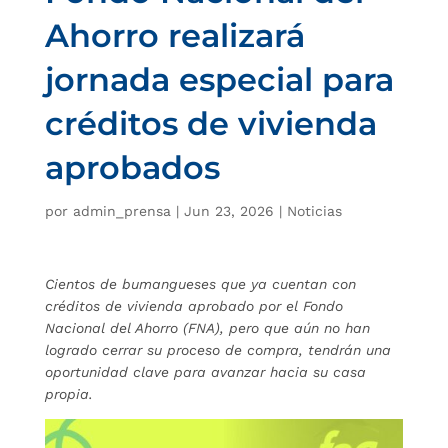
Ahorro realizará
jornada especial para
créditos de vivienda
aprobados
por
admin_prensa
|
Jun 23, 2026
|
Noticias
Cientos de bumangueses que ya cuentan con
créditos de vivienda aprobado por el Fondo
Nacional del Ahorro (FNA), pero que aún no han
logrado cerrar su proceso de compra, tendrán una
oportunidad clave para avanzar hacia su casa
propia.