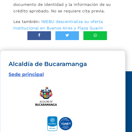
documento de identidad y la información de su
crédito aprobado. No se requiere cita previa.
Lea también:
IMEBU descentraliza su oferta
institucional en Buenos Aires y Plaza Guarín
Alcaldía de Bucaramanga
Sede principal