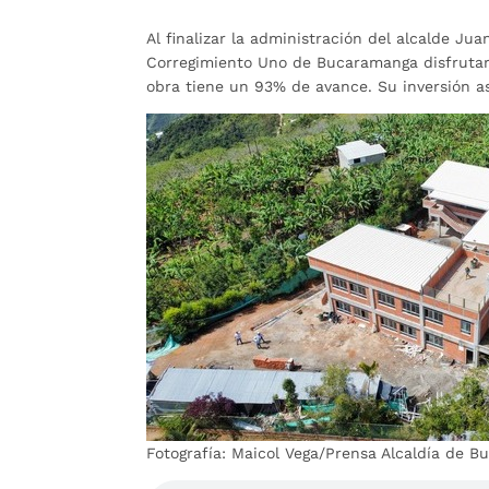
Al finalizar la administración del alcalde Ju
Corregimiento Uno de Bucaramanga disfrutar
obra tiene un 93% de avance. Su inversión as
Fotografía: Maicol Vega/Prensa Alcaldía de 