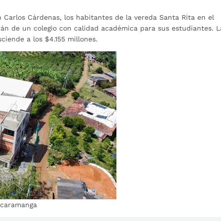
an Carlos Cárdenas, los habitantes de la vereda Santa Rita en el
án de un colegio con calidad académica para sus estudiantes. L
ciende a los $4.155 millones.
Bucaramanga