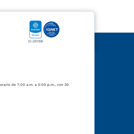
orario de 7:00 a.m. a 5:00 p.m., con 30