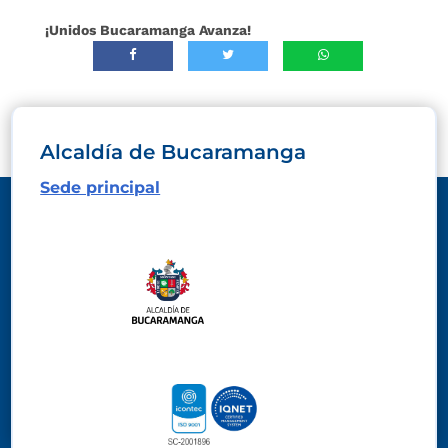
¡Unidos Bucaramanga Avanza!
Alcaldía de Bucaramanga
Sede principal