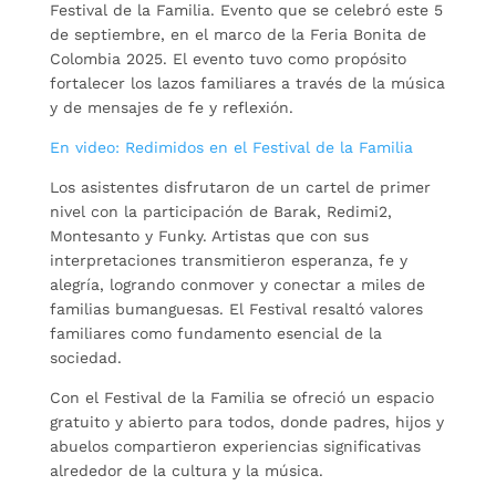
Festival de la Familia. Evento que se celebró este 5
de septiembre, en el marco de la Feria Bonita de
Colombia 2025. El evento tuvo como propósito
fortalecer los lazos familiares a través de la música
y de mensajes de fe y reflexión.
En video: Redimidos en el Festival de la Familia
Los asistentes disfrutaron de un cartel de primer
nivel con la participación de Barak, Redimi2,
Montesanto y Funky. Artistas que con sus
interpretaciones transmitieron esperanza, fe y
alegría, logrando conmover y conectar a miles de
familias bumanguesas. El Festival resaltó valores
familiares como fundamento esencial de la
sociedad.
Con el Festival de la Familia se ofreció un espacio
gratuito y abierto para todos, donde padres, hijos y
abuelos compartieron experiencias significativas
alrededor de la cultura y la música.