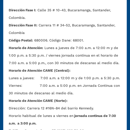
Dirección Fase I:
Calle 35 # 10-43, Bucaramanga, Santander,
Colombia.
Dirección Fase II:
Carrera 11 # 34-52, Bucaramanga, Santander,
Colombia
Código Postal:
680006. Código Dane: 68001.
Horario de Atención:
Lunes a jueves de 7:00 a.m. a 12:00 m y de
1:00 p.m. a 5:30 p.m. / viernes jornada continua en el horario de
7:00 a.m. a 5:00 p.m., con 30 minutos de descanso al medio día.
Horario de Atención CAME (Central):
Lunes a jueves: 7:00 a.m. a 12:00 m y de 1:00 p.m. a 5:30 p.m.
Viernes: 7:00 a.m. a 5:00 p.m. en Jornada Continua con
30 minutos de descanso al medio día.
Horario de Atención CAME (Norte):
Dirección:
Carrera 12 #16N-84 del barrio Kennedy.
Horario habitual de lunes a viernes en
jornada continua de 7:30
a.m. a 3:00 p.m.