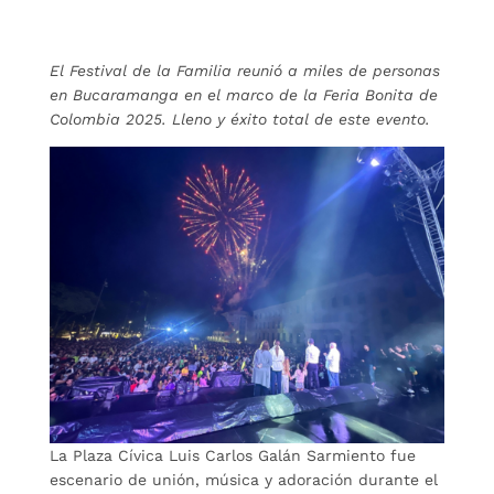
El Festival de la Familia reunió a miles de personas
en Bucaramanga en el marco de la Feria Bonita de
Colombia 2025. Lleno y éxito total de este evento.
La Plaza Cívica Luis Carlos Galán Sarmiento fue
escenario de unión, música y adoración durante el