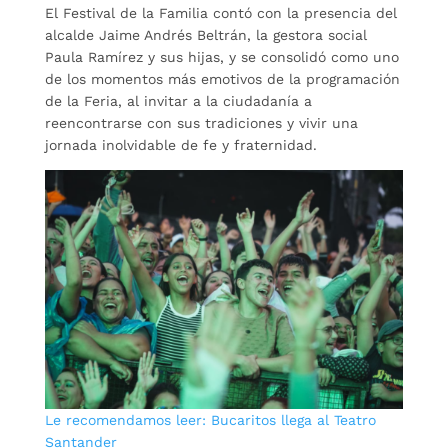
El Festival de la Familia contó con la presencia del
alcalde Jaime Andrés Beltrán, la gestora social
Paula Ramírez y sus hijas, y se consolidó como uno
de los momentos más emotivos de la programación
de la Feria, al invitar a la ciudadanía a
reencontrarse con sus tradiciones y vivir una
jornada inolvidable de fe y fraternidad.
Le recomendamos leer: Bucaritos llega al Teatro
Santander