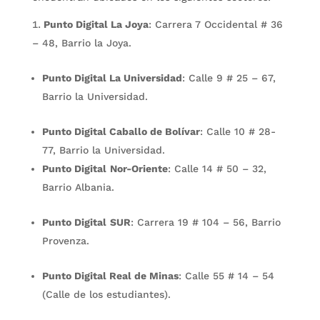
Punto Digital La Joya
: Carrera 7 Occidental # 36
– 48, Barrio la Joya.
Punto Digital La Universidad
: Calle 9 # 25 – 67,
Barrio la Universidad.
Punto Digital Caballo de Bolívar
: Calle 10 # 28-
77, Barrio la Universidad.
Punto Digital
Nor-Oriente
: Calle 14 # 50 – 32,
Barrio Albania.
Punto Digital
SUR
: Carrera 19 # 104 – 56, Barrio
Provenza.
Punto Digital Real de Minas
: Calle 55 # 14 – 54
(Calle de los estudiantes).