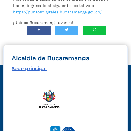
hacer, ingresado al siguiente portal web
https://puntosdigitales.bucaramanga.gov.co/
¡Unidos Bucaramanga avanza!
Alcaldía de Bucaramanga
Sede principal