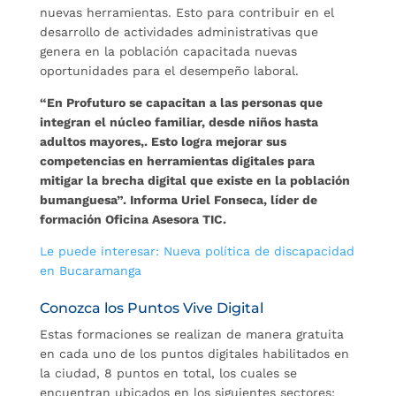
nuevas herramientas. Esto para contribuir en el
desarrollo de actividades administrativas que
genera en la población capacitada nuevas
oportunidades para el desempeño laboral.
“En Profuturo se capacitan a las personas que
integran el núcleo familiar, desde niños hasta
adultos mayores,. Esto logra mejorar sus
competencias en herramientas digitales para
mitigar la brecha digital que existe en la población
bumanguesa”. Informa Uriel Fonseca, líder de
formación Oficina Asesora TIC.
Le puede interesar: Nueva política de discapacidad
en Bucaramanga
Conozca los Puntos Vive Digital
Estas formaciones se realizan de manera gratuita
en cada uno de los puntos digitales habilitados en
la ciudad, 8 puntos en total, los cuales se
encuentran ubicados en los siguientes sectores: