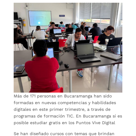
Más de 171 personas en Bucaramanga han sido
formadas en nuevas competencias y habilidades
digitales en este primer trimestre, a través de
programas de formación TIC. En Bucaramanga sí es
posible estudiar gratis en los Puntos Vive Digital
Se han diseñado cursos con temas que brindan