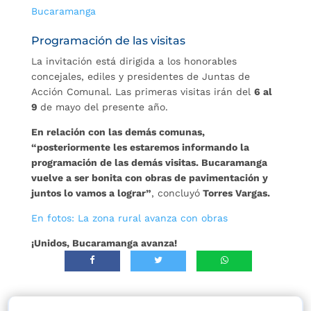
Bucaramanga
Programación de las visitas
La invitación está dirigida a los honorables
concejales, ediles y presidentes de Juntas de
Acción Comunal. Las primeras visitas irán del
6 al
9
de mayo del presente año.
En relación con las demás comunas,
“posteriormente les estaremos informando la
programación de las demás visitas. Bucaramanga
vuelve a ser bonita con obras de pavimentación y
juntos lo vamos a lograr”
, concluyó
Torres Vargas.
En fotos: La zona rural avanza con obras
¡Unidos, Bucaramanga avanza!