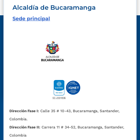
Alcaldía de Bucaramanga
Sede principal
Dirección Fase I:
Calle 35 # 10-43, Bucaramanga, Santander,
Colombia.
Dirección Fase II:
Carrera 11 # 34-52, Bucaramanga, Santander,
Colombia