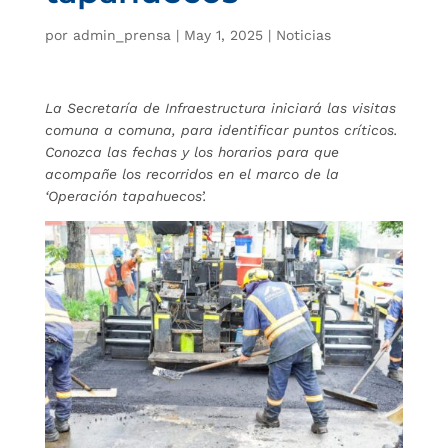
por
admin_prensa
|
May 1, 2025
|
Noticias
La Secretaría de Infraestructura iniciará las visitas
comuna a comuna, para identificar puntos críticos.
Conozca las fechas y los horarios para que
acompañe los recorridos en el marco de la
‘Operación tapahuecos’.