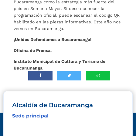
Bucaramanga como la estrategia más fuerte del
país en Semana Mayor. Si desea conocer la
programación oficial, puede escanear el código QR
habilitado en las piezas informativas. Este año nos
vemos en Bucaramanga.
¡Unidos Defendamos a Bucaramanga!
Oficina de Prensa.
Instituto Municipal de Cultura y Turismo de
Bucaramanga
Alcaldía de Bucaramanga
Sede principal