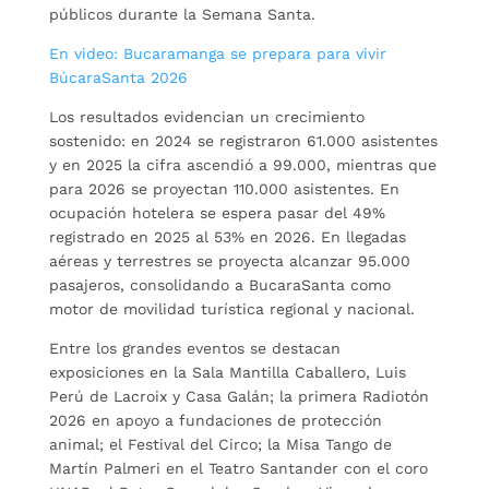
públicos durante la Semana Santa.
En video: Bucaramanga se prepara para vivir
BúcaraSanta 2026
Los resultados evidencian un crecimiento
sostenido: en 2024 se registraron 61.000 asistentes
y en 2025 la cifra ascendió a 99.000, mientras que
para 2026 se proyectan 110.000 asistentes. En
ocupación hotelera se espera pasar del 49%
registrado en 2025 al 53% en 2026. En llegadas
aéreas y terrestres se proyecta alcanzar 95.000
pasajeros, consolidando a BucaraSanta como
motor de movilidad turística regional y nacional.
Entre los grandes eventos se destacan
exposiciones en la Sala Mantilla Caballero, Luis
Perú de Lacroix y Casa Galán; la primera Radiotón
2026 en apoyo a fundaciones de protección
animal; el Festival del Circo; la Misa Tango de
Martín Palmeri en el Teatro Santander con el coro