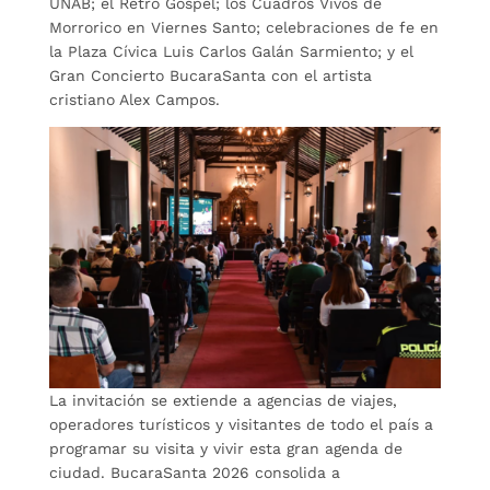
UNAB; el Retro Gospel; los Cuadros Vivos de
Morrorico en Viernes Santo; celebraciones de fe en
la Plaza Cívica Luis Carlos Galán Sarmiento; y el
Gran Concierto BucaraSanta con el artista
cristiano Alex Campos.
La invitación se extiende a agencias de viajes,
operadores turísticos y visitantes de todo el país a
programar su visita y vivir esta gran agenda de
ciudad. BucaraSanta 2026 consolida a