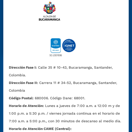
Dirección Fase I:
Calle 35 # 10-43, Bucaramanga, Santander,
Colombia.
Dirección Fase II:
Carrera 11 # 34-52, Bucaramanga, Santander,
Colombia
Código Postal:
680006. Código Dane: 68001.
Horario de Atención:
Lunes a jueves de 7:00 a.m. a 12:00 m y de
1:00 p.m. a 5:30 p.m. / viernes jornada continua en el horario de
7:00 a.m. a 5:00 p.m., con 30 minutos de descanso al medio día.
Horario de Atención CAME (Central):