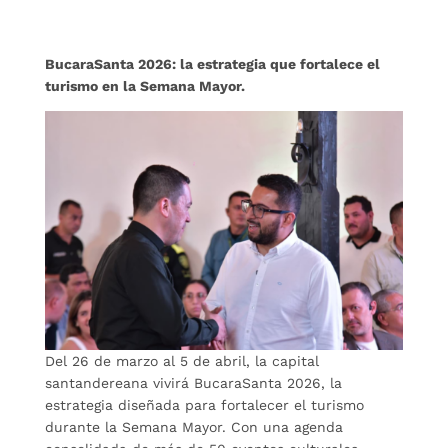
BucaraSanta 2026: la estrategia que fortalece el
turismo en la Semana Mayor.
Del 26 de marzo al 5 de abril, la capital
santandereana vivirá BucaraSanta 2026, la
estrategia diseñada para fortalecer el turismo
durante la Semana Mayor. Con una agenda