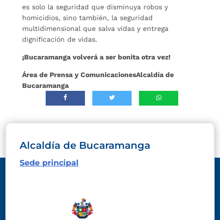
es solo la seguridad que disminuya robos y
homicidios, sino también, la seguridad
multidimensional que salva vidas y entrega
dignificación de vidas.
¡Bucaramanga volverá a ser bonita otra vez!
Área de Prensa y Comunicaciones
Alcaldía de
Bucaramanga
Alcaldía de Bucaramanga
Sede principal