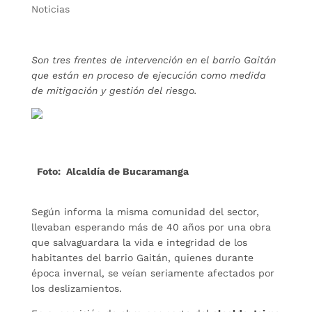
Noticias
Son tres frentes de intervención en el barrio Gaitán
que están en proceso de ejecución como medida
de mitigación y gestión del riesgo.
Foto: Alcaldía de Bucaramanga
Según informa la misma comunidad del sector,
llevaban esperando más de 40 años por una obra
que salvaguardara la vida e integridad de los
habitantes del barrio Gaitán, quienes durante
época invernal, se veían seriamente afectados por
los deslizamientos.