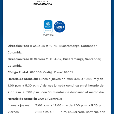
Dirección Fase I:
Calle 35 # 10-43, Bucaramanga, Santander,
Colombia.
Dirección Fase II:
Carrera 11 # 34-52, Bucaramanga, Santander,
Colombia
Código Postal:
680006. Código Dane: 68001.
Horario de Atención:
Lunes a jueves de 7:00 a.m. a 12:00 m y de
1:00 p.m. a 5:30 p.m. / viernes jornada continua en el horario de
7:00 a.m. a 5:00 p.m., con 30 minutos de descanso al medio día.
Horario de Atención CAME (Central):
Lunes a jueves: 7:00 a.m. a 12:00 m y de 1:00 p.m. a 5:30 p.m.
Viernes: 7:00 a.m. a 5:00 p.m. en Jornada Continua con