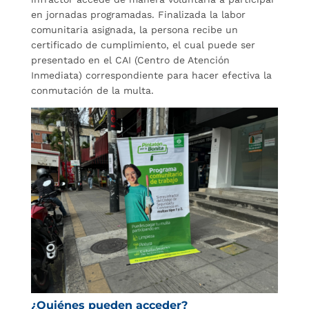
en jornadas programadas. Finalizada la labor
comunitaria asignada, la persona recibe un
certificado de cumplimiento, el cual puede ser
presentado en el CAI (Centro de Atención
Inmediata) correspondiente para hacer efectiva la
conmutación de la multa.
¿Quiénes pueden acceder?