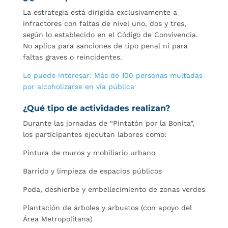
La estrategia está dirigida exclusivamente a
infractores con faltas de nivel uno, dos y tres,
según lo establecido en el Código de Convivencia.
No aplica para sanciones de tipo penal ni para
faltas graves o reincidentes.
Le puede interesar: Más de 100 personas multadas
por alcoholizarse en vía pública
¿Qué tipo de actividades realizan?
Durante las jornadas de “Pintatón por la Bonita”,
los participantes ejecutan labores como:
Pintura de muros y mobiliario urbano
Barrido y limpieza de espacios públicos
Poda, deshierbe y embellecimiento de zonas verdes
Plantación de árboles y arbustos (con apoyo del
Área Metropolitana)