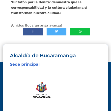
‘Pintatón por la Bonita’ demuestra que la
corresponsabilidad y la cultura ciudadana sí
transforman nuestra ciudad
«.
¡Unidos Bucaramanga avanza!
Alcaldía de Bucaramanga
Sede principal