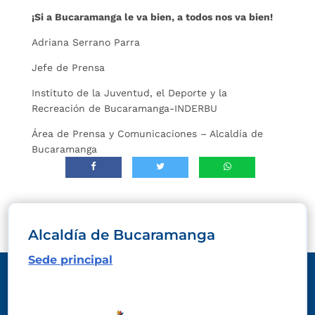
¡Si a Bucaramanga le va bien, a todos nos va bien!
Adriana Serrano Parra
Jefe de Prensa
Instituto de la Juventud, el Deporte y la
Recreación de Bucaramanga-INDERBU
Área de Prensa y Comunicaciones – Alcaldía de
Bucaramanga
Alcaldía de Bucaramanga
Sede principal