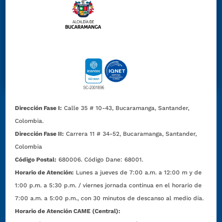
Dirección Fase I:
Calle 35 # 10-43, Bucaramanga, Santander,
Colombia.
Dirección Fase II:
Carrera 11 # 34-52, Bucaramanga, Santander,
Colombia
Código Postal:
680006. Código Dane: 68001.
Horario de Atención:
Lunes a jueves de 7:00 a.m. a 12:00 m y de
1:00 p.m. a 5:30 p.m. / viernes jornada continua en el horario de
7:00 a.m. a 5:00 p.m., con 30 minutos de descanso al medio día.
Horario de Atención CAME (Central):