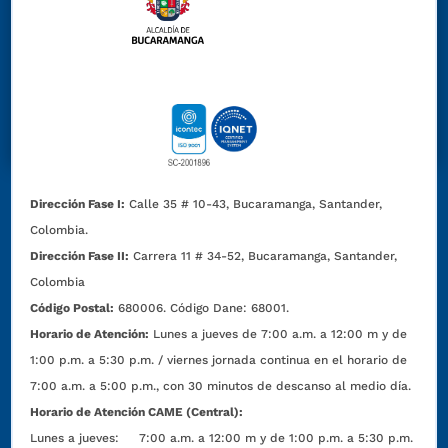
Dirección Fase I:
Calle 35 # 10-43, Bucaramanga, Santander,
Colombia.
Dirección Fase II:
Carrera 11 # 34-52, Bucaramanga, Santander,
Colombia
Código Postal:
680006. Código Dane: 68001.
Horario de Atención:
Lunes a jueves de 7:00 a.m. a 12:00 m y de
1:00 p.m. a 5:30 p.m. / viernes jornada continua en el horario de
7:00 a.m. a 5:00 p.m., con 30 minutos de descanso al medio día.
Horario de Atención CAME (Central):
Lunes a jueves: 7:00 a.m. a 12:00 m y de 1:00 p.m. a 5:30 p.m.