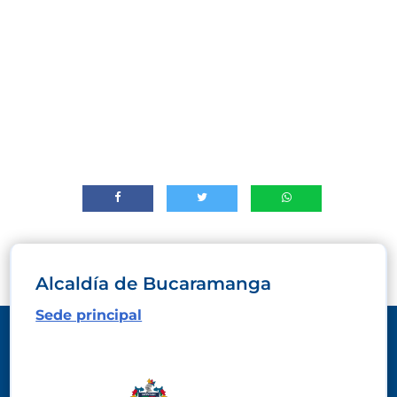
Alcaldía de Bucaramanga
Sede principal