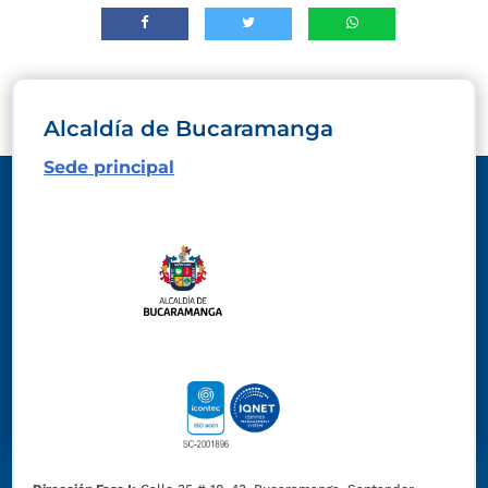
Alcaldía de Bucaramanga
Sede principal