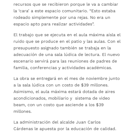
recursos que se recibieron porque le va a cambiar
la ‘cara’ a este espacio comunitario. “Esto estaba
rodeado simplemente por una rejas. No era un
espacio apto para realizar actividades”.
El trabajo que se ejecuta en el aula máxima aísla el
ruido que se produce en el patio y las aulas. Con el
presupuesto asignado también se trabaja en la
adecuación de una sala lúdica de lectura. El nuevo
escenario servirá para las reuniones de padres de
familia, conferencias y actividades académicas.
La obra se entregará en el mes de noviembre junto
a la sala lúdica con un costo de $39 millones.
Asimismo, el aula máxima estará dotada de aires
acondicionados, mobiliario y sistema de video
beam, con un costo que asciende a los $39
millones.
La administración del alcalde Juan Carlos
Cárdenas le apuesta por la educación de calidad.