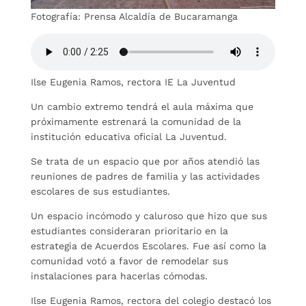
Fotografía: Prensa Alcaldía de Bucaramanga
Ilse Eugenia Ramos, rectora IE La Juventud
Un cambio extremo tendrá el aula máxima que
próximamente estrenará la comunidad de la
institución educativa oficial La Juventud.
Se trata de un espacio que por años atendió las
reuniones de padres de familia y las actividades
escolares de sus estudiantes.
Un espacio incómodo y caluroso que hizo que sus
estudiantes consideraran prioritario en la
estrategia de Acuerdos Escolares. Fue así como la
comunidad votó a favor de remodelar sus
instalaciones para hacerlas cómodas.
Ilse Eugenia Ramos, rectora del colegio destacó los