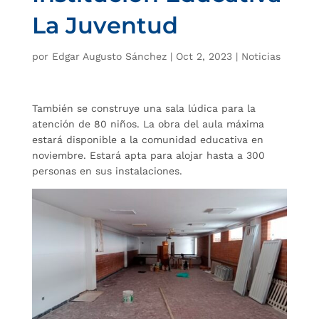
La Juventud
por
Edgar Augusto Sánchez
|
Oct 2, 2023
|
Noticias
También se construye una sala lúdica para la
atención de 80 niños. La obra del aula máxima
estará disponible a la comunidad educativa en
noviembre. Estará apta para alojar hasta a 300
personas en sus instalaciones.