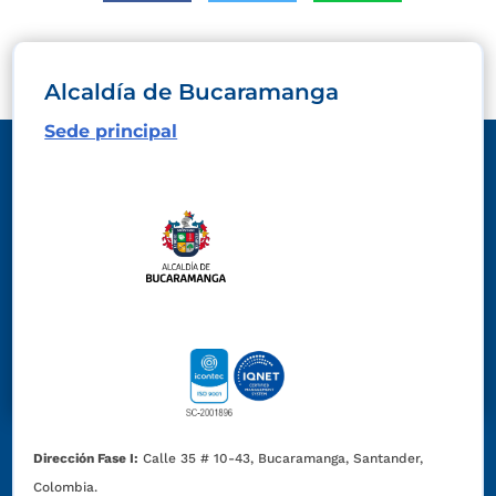
Alcaldía de Bucaramanga
Sede principal
Dirección Fase I:
Calle 35 # 10-43, Bucaramanga, Santander,
Colombia.