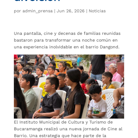
por
admin_prensa
|
Jun 26, 2026
|
Noticias
Una pantalla, cine y decenas de familias reunidas
bastaron para transformar una noche común en
una experiencia inolvidable en el barrio Dangond.
El Instituto Municipal de Cultura y Turismo de
Bucaramanga realizó una nueva jornada de Cine al
Barrio. Una estrategia que hace parte de la