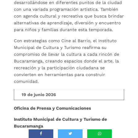
desarrollándose en diferentes puntos de la ciudad
con una variada programación artística. También
con agenda cultural y recreativa que busca brindar
alternativas de aprendizaje, diversión y encuentro
para niños y familias durante esta temporada.
Con estrategias como Cine al Barrio, el Instituto
Municipal de Cultura y Turismo reafirma su
compromiso de llevar la cultura a cada rincón de
Bucaramanga, creando espacios donde el arte, la
recreación y la participación ciudadana se
convierten en herramientas para construir
comunidad.
19 de junio 2026
Oficina de Prensa y Comunicaciones
Instituto Municipal de Cultura y Turismo de
Bucaramanga