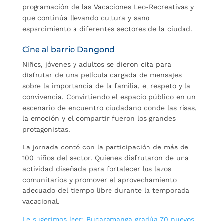
programación de las Vacaciones Leo-Recreativas y
que continúa llevando cultura y sano
esparcimiento a diferentes sectores de la ciudad.
Cine al barrio Dangond
Niños, jóvenes y adultos se dieron cita para
disfrutar de una película cargada de mensajes
sobre la importancia de la familia, el respeto y la
convivencia. Convirtiendo el espacio público en un
escenario de encuentro ciudadano donde las risas,
la emoción y el compartir fueron los grandes
protagonistas.
La jornada contó con la participación de más de
100 niños del sector. Quienes disfrutaron de una
actividad diseñada para fortalecer los lazos
comunitarios y promover el aprovechamiento
adecuado del tiempo libre durante la temporada
vacacional.
Le sugerimos leer: Bucaramanga gradúa 70 nuevos