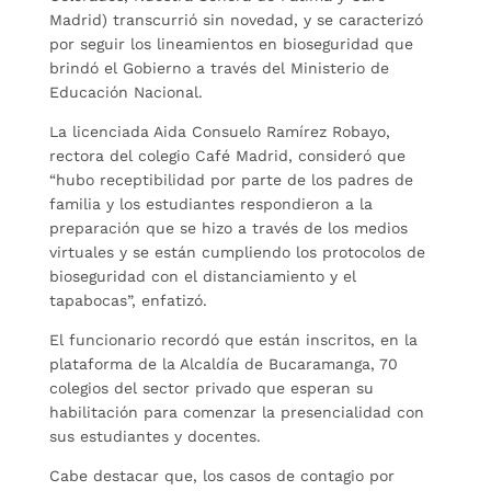
Madrid) transcurrió sin novedad, y se caracterizó
por seguir los lineamientos en bioseguridad que
brindó el Gobierno a través del Ministerio de
Educación Nacional.
La licenciada Aida Consuelo Ramírez Robayo,
rectora del colegio Café Madrid, consideró que
“hubo receptibilidad por parte de los padres de
familia y los estudiantes respondieron a la
preparación que se hizo a través de los medios
virtuales y se están cumpliendo los protocolos de
bioseguridad con el distanciamiento y el
tapabocas”, enfatizó.
El funcionario recordó que están inscritos, en la
plataforma de la Alcaldía de Bucaramanga, 70
colegios del sector privado que esperan su
habilitación para comenzar la presencialidad con
sus estudiantes y docentes.
Cabe destacar que, los casos de contagio por