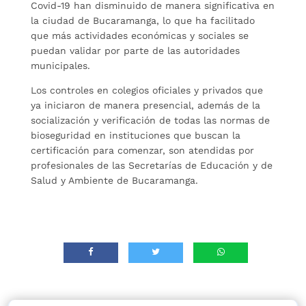
Covid-19 han disminuido de manera significativa en
la ciudad de Bucaramanga, lo que ha facilitado
que más actividades económicas y sociales se
puedan validar por parte de las autoridades
municipales.
Los controles en colegios oficiales y privados que
ya iniciaron de manera presencial, además de la
socialización y verificación de todas las normas de
bioseguridad en instituciones que buscan la
certificación para comenzar, son atendidas por
profesionales de las Secretarías de Educación y de
Salud y Ambiente de Bucaramanga.