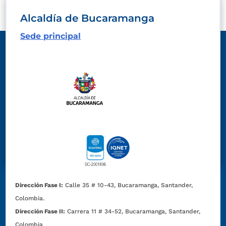
Alcaldía de Bucaramanga
Sede principal
Dirección Fase I:
Calle 35 # 10-43, Bucaramanga, Santander,
Colombia.
Dirección Fase II:
Carrera 11 # 34-52, Bucaramanga, Santander,
Colombia