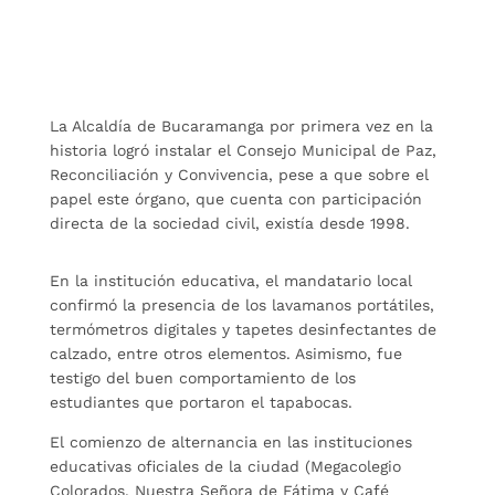
La Alcaldía de Bucaramanga por primera vez en la
historia logró instalar el Consejo Municipal de Paz,
Reconciliación y Convivencia, pese a que sobre el
papel este órgano, que cuenta con participación
directa de la sociedad civil, existía desde 1998.
En la institución educativa, el mandatario local
confirmó la presencia de los lavamanos portátiles,
termómetros digitales y tapetes desinfectantes de
calzado, entre otros elementos. Asimismo, fue
testigo del buen comportamiento de los
estudiantes que portaron el tapabocas.
El comienzo de alternancia en las instituciones
educativas oficiales de la ciudad (Megacolegio
Colorados, Nuestra Señora de Fátima y Café