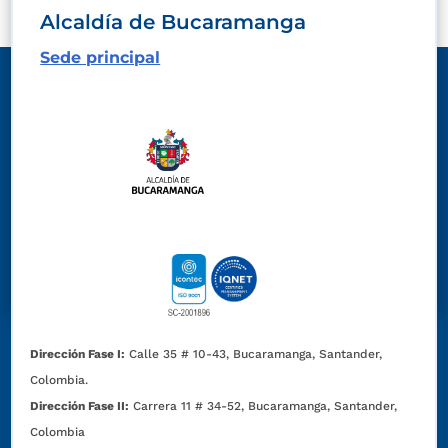
Alcaldía de Bucaramanga
Sede principal
Dirección Fase I:
Calle 35 # 10-43, Bucaramanga, Santander,
Colombia.
Dirección Fase II:
Carrera 11 # 34-52, Bucaramanga, Santander,
Colombia