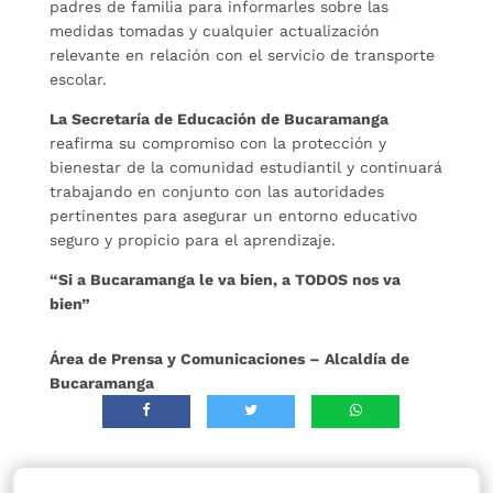
padres de familia para informarles sobre las
medidas tomadas y cualquier actualización
relevante en relación con el servicio de transporte
escolar.
La Secretaría de Educación de Bucaramanga
reafirma su compromiso con la protección y
bienestar de la comunidad estudiantil y continuará
trabajando en conjunto con las autoridades
pertinentes para asegurar un entorno educativo
seguro y propicio para el aprendizaje.
“Si a Bucaramanga le va bien, a TODOS nos va
bien”
Área de Prensa y Comunicaciones – Alcaldía de
Bucaramanga