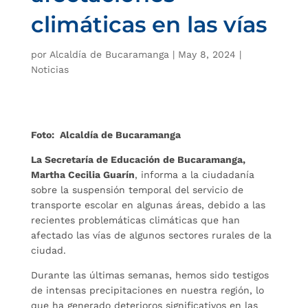
climáticas en las vías
por
Alcaldía de Bucaramanga
|
May 8, 2024
|
Noticias
Foto: Alcaldía de Bucaramanga
La Secretaría de Educación de Bucaramanga,
Martha Cecilia Guarín
, informa a la ciudadanía
sobre la suspensión temporal del servicio de
transporte escolar en algunas áreas, debido a las
recientes problemáticas climáticas que han
afectado las vías de algunos sectores rurales de la
ciudad.
Durante las últimas semanas, hemos sido testigos
de intensas precipitaciones en nuestra región, lo
que ha generado deterioros significativos en las