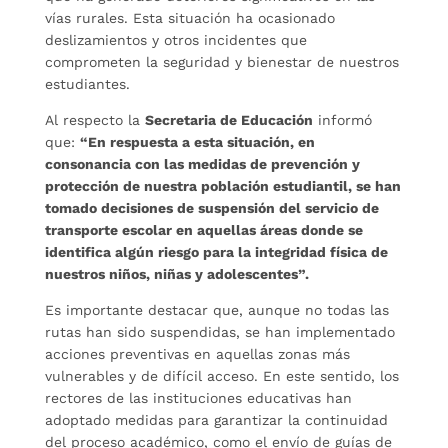
vías rurales. Esta situación ha ocasionado
deslizamientos y otros incidentes que
comprometen la seguridad y bienestar de nuestros
estudiantes.
Al respecto la
Secretaria de Educación
informó
que:
“En respuesta a esta situación, en
consonancia con las medidas de prevención y
protección de nuestra población estudiantil, se han
tomado decisiones de suspensión del servicio de
transporte escolar en aquellas áreas donde se
identifica algún riesgo para la integridad física de
nuestros niños, niñas y adolescentes”.
Es importante destacar que, aunque no todas las
rutas han sido suspendidas, se han implementado
acciones preventivas en aquellas zonas más
vulnerables y de difícil acceso. En este sentido, los
rectores de las instituciones educativas han
adoptado medidas para garantizar la continuidad
del proceso académico, como el envío de guías de