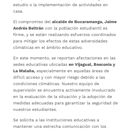
estudio o la implementación de actividades en
casa.
El compromiso del
alcalde de Bucaramanga, Jaime
Andrés Beltrán
con la población estudiantil es
firme, y se están realizando esfuerzos coordinados
para mitigar los efectos de estas adversidades
climáticas en el ámbito educativo.
En este momento, se reportan afectaciones en las
sedes educativas ubicadas
en Vijagual, Bosconia y
La Malaña,
especialmente en aquellas áreas de
difícil acceso y con mayor riesgo debido a las
condiciones climáticas. Nuestro equipo de
supervisión se encuentra activamente involucrado
en la evaluación de la situación y la adopción de
medidas adecuadas para garantizar la seguridad de
nuestros estudiantes.
Se solicita a las instituciones educativas a
mantener una estrecha comunicación con los