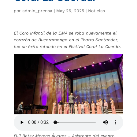
por
admin_prensa
|
May 26, 2025
|
Noticias
El Coro Infantil de la EMA se roba nuevamente el
corazón de Bucaramanga
en el Teatro Santander,
fue un éxito rotundo en el Festival Coral La Cuerda.
Full Betsy Moreno Álvarez – Asistente del evento