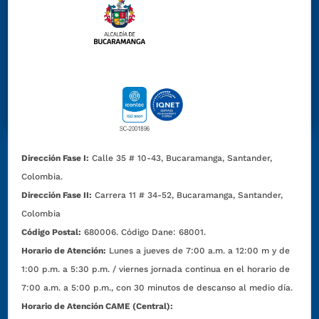
Dirección Fase I:
Calle 35 # 10-43, Bucaramanga, Santander,
Colombia.
Dirección Fase II:
Carrera 11 # 34-52, Bucaramanga, Santander,
Colombia
Código Postal:
680006. Código Dane: 68001.
Horario de Atención:
Lunes a jueves de 7:00 a.m. a 12:00 m y de
1:00 p.m. a 5:30 p.m. / viernes jornada continua en el horario de
7:00 a.m. a 5:00 p.m., con 30 minutos de descanso al medio día.
Horario de Atención CAME (Central):