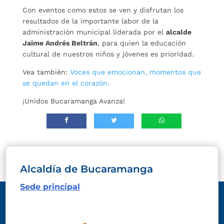
Con eventos como estos se ven y disfrutan los
resultados de la importante labor de la
administración municipal liderada por el
alcalde
Jaime Andrés Beltrán
, para quien la educación
cultural de nuestros niños y jóvenes es prioridad.
Vea también:
Voces que emocionan, momentos que
se quedan en el corazón.
¡Unidos Bucaramanga Avanza!
Alcaldía de Bucaramanga
Sede principal