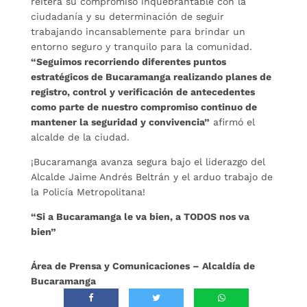
reitera su compromiso inquebrantable con la
ciudadanía y su determinación de seguir
trabajando incansablemente para brindar un
entorno seguro y tranquilo para la comunidad.
“Seguimos recorriendo diferentes puntos
estratégicos de Bucaramanga realizando planes de
registro, control y verificación de antecedentes
como parte de nuestro compromiso continuo de
mantener la seguridad y convivencia”
afirmó el
alcalde de la ciudad.
¡Bucaramanga avanza segura bajo el liderazgo del
Alcalde Jaime Andrés Beltrán y el arduo trabajo de
la Policía Metropolitana!
“Si a Bucaramanga le va bien, a TODOS nos va
bien”
Área de Prensa y Comunicaciones – Alcaldía de
Bucaramanga