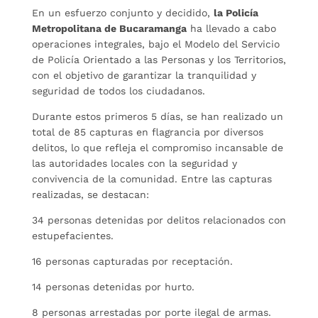
En un esfuerzo conjunto y decidido,
la Policía
Metropolitana de Bucaramanga
ha llevado a cabo
operaciones integrales, bajo el Modelo del Servicio
de Policía Orientado a las Personas y los Territorios,
con el objetivo de garantizar la tranquilidad y
seguridad de todos los ciudadanos.
Durante estos primeros 5 días, se han realizado un
total de 85 capturas en flagrancia por diversos
delitos, lo que refleja el compromiso incansable de
las autoridades locales con la seguridad y
convivencia de la comunidad. Entre las capturas
realizadas, se destacan:
34 personas detenidas por delitos relacionados con
estupefacientes.
16 personas capturadas por receptación.
14 personas detenidas por hurto.
8 personas arrestadas por porte ilegal de armas.