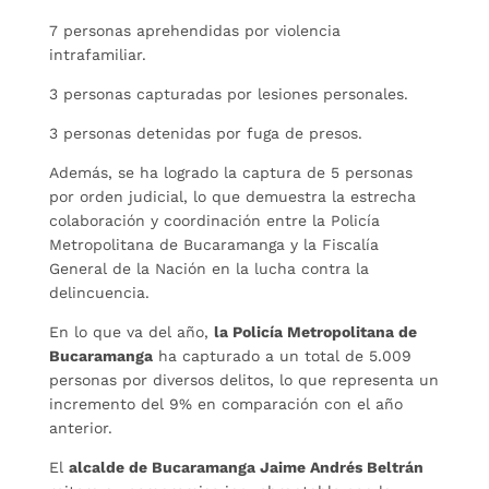
7 personas aprehendidas por violencia
intrafamiliar.
3 personas capturadas por lesiones personales.
3 personas detenidas por fuga de presos.
Además, se ha logrado la captura de 5 personas
por orden judicial, lo que demuestra la estrecha
colaboración y coordinación entre la Policía
Metropolitana de Bucaramanga y la Fiscalía
General de la Nación en la lucha contra la
delincuencia.
En lo que va del año,
la Policía Metropolitana de
Bucaramanga
ha capturado a un total de 5.009
personas por diversos delitos, lo que representa un
incremento del 9% en comparación con el año
anterior.
El
alcalde de Bucaramanga Jaime Andrés Beltrán