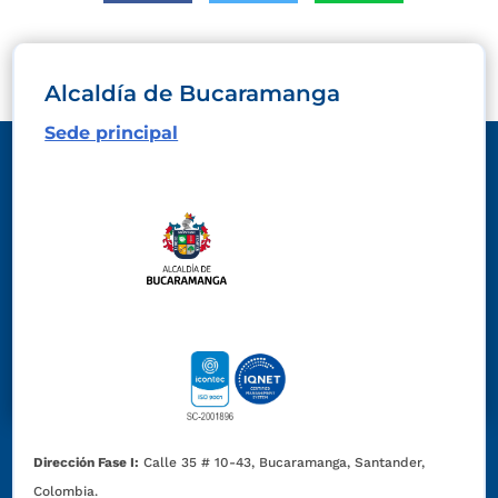
Alcaldía de Bucaramanga
Sede principal
Dirección Fase I:
Calle 35 # 10-43, Bucaramanga, Santander,
Colombia.