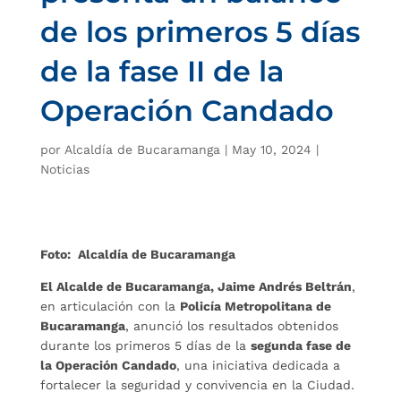
de los primeros 5 días
de la fase II de la
Operación Candado
por
Alcaldía de Bucaramanga
|
May 10, 2024
|
Noticias
Foto: Alcaldía de Bucaramanga
El Alcalde de Bucaramanga, Jaime Andrés Beltrán
,
en articulación con la
Policía Metropolitana de
Bucaramanga
, anunció los resultados obtenidos
durante los primeros 5 días de la
segunda fase de
la Operación Candado
, una iniciativa dedicada a
fortalecer la seguridad y convivencia en la Ciudad.