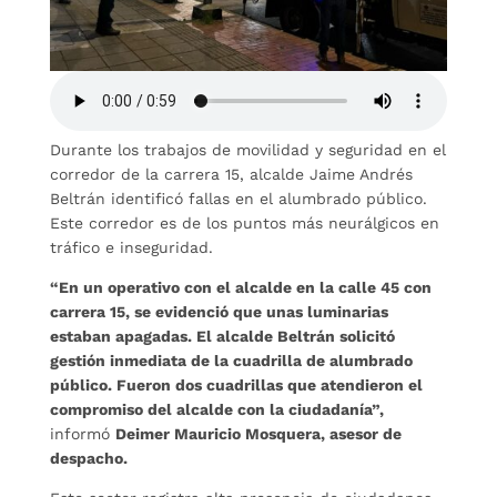
Durante los trabajos de movilidad y seguridad en el
corredor de la carrera 15, alcalde Jaime Andrés
Beltrán identificó fallas en el alumbrado público.
Este corredor es de los puntos más neurálgicos en
tráfico e inseguridad.
“En un operativo con el alcalde en la calle 45 con
carrera 15, se evidenció que unas luminarias
estaban apagadas. El alcalde Beltrán solicitó
gestión inmediata de la cuadrilla de alumbrado
público. Fueron dos cuadrillas que atendieron el
compromiso del alcalde con la ciudadanía”,
informó
Deimer Mauricio Mosquera, asesor de
despacho.