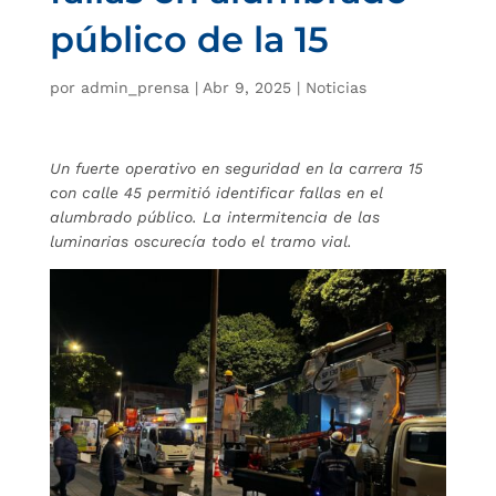
público de la 15
por
admin_prensa
|
Abr 9, 2025
|
Noticias
Un fuerte operativo en seguridad en la carrera 15
con calle 45 permitió identificar fallas en el
alumbrado público. La intermitencia de las
luminarias oscurecía todo el tramo vial.