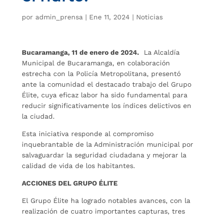
por
admin_prensa
|
Ene 11, 2024
|
Noticias
Bucaramanga, 11 de enero de 2024.
La Alcaldía
Municipal de Bucaramanga, en colaboración
estrecha con la Policía Metropolitana, presentó
ante la comunidad el destacado trabajo del Grupo
Élite, cuya eficaz labor ha sido fundamental para
reducir significativamente los índices delictivos en
la ciudad.
Esta iniciativa responde al compromiso
inquebrantable de la Administración municipal por
salvaguardar la seguridad ciudadana y mejorar la
calidad de vida de los habitantes.
ACCIONES DEL GRUPO ÉLITE
El Grupo Élite ha logrado notables avances, con la
realización de cuatro importantes capturas, tres