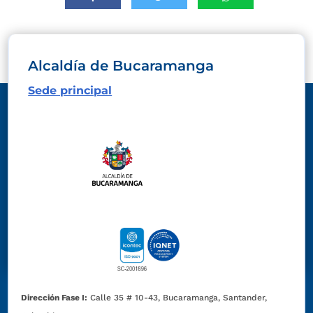
Alcaldía de Bucaramanga
Sede principal
Dirección Fase I:
Calle 35 # 10-43, Bucaramanga, Santander,