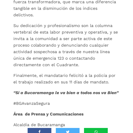
fuerza transformadora, que marca una diferencia
tangible en la disminución de los índices
delictivos.
Su dedicación y profesionalismo son la columna
vertebral de esta labor preventiva y operativa, y se
invita a la comunidad a ser parte activa de este
proceso colaborando y denunciando cualquier
actividad sospechosa a través de nuestra línea
única de emergencia 123 o contactando
directamente con el Cuadrante.
Finalmente, el mandatario felicitó a la policía por
el trabajo realizado en sus 11 días de mandato.
“Si a Bucaramanga le va bien a todos nos va Bien”
#BGAvanzaSegura
Área de Prensa y Comunicaciones
Alcaldía de Bucaramanga