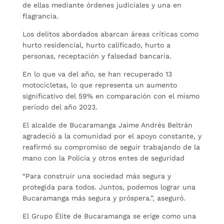
de ellas mediante órdenes judiciales y una en
flagrancia.
Los delitos abordados abarcan áreas críticas como
hurto residencial, hurto calificado, hurto a
personas, receptación y falsedad bancaria.
En lo que va del año, se han recuperado 13
motocicletas, lo que representa un aumento
significativo del 59% en comparación con el mismo
período del año 2023.
El alcalde de Bucaramanga Jaime Andrés Beltrán
agradeció a la comunidad por el apoyo constante, y
reafirmó su compromiso de seguir trabajando de la
mano con la Policía y otros entes de seguridad
“Para construir una sociedad más segura y
protegida para todos. Juntos, podemos lograr una
Bucaramanga más segura y próspera.”, aseguró.
El Grupo Élite de Bucaramanga se erige como una