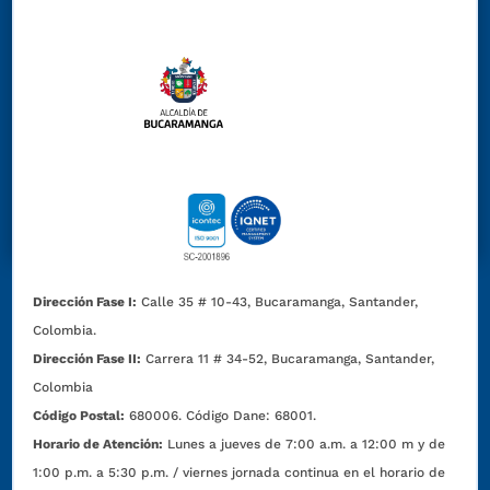
Dirección Fase I:
Calle 35 # 10-43, Bucaramanga, Santander,
Colombia.
Dirección Fase II:
Carrera 11 # 34-52, Bucaramanga, Santander,
Colombia
Código Postal:
680006. Código Dane: 68001.
Horario de Atención:
Lunes a jueves de 7:00 a.m. a 12:00 m y de
1:00 p.m. a 5:30 p.m. / viernes jornada continua en el horario de