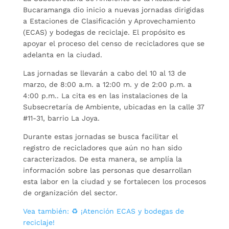
Bucaramanga dio inicio a nuevas jornadas dirigidas
a Estaciones de Clasificación y Aprovechamiento
(ECAS) y bodegas de reciclaje. El propósito es
apoyar el proceso del censo de recicladores que se
adelanta en la ciudad.
Las jornadas se llevarán a cabo del 10 al 13 de
marzo, de 8:00 a.m. a 12:00 m. y de 2:00 p.m. a
4:00 p.m.. La cita es en las instalaciones de la
Subsecretaría de Ambiente, ubicadas en la calle 37
#11-31, barrio La Joya.
Durante estas jornadas se busca facilitar el
registro de recicladores que aún no han sido
caracterizados. De esta manera, se amplía la
información sobre las personas que desarrollan
esta labor en la ciudad y se fortalecen los procesos
de organización del sector.
Vea también: ♻️ ¡Atención ECAS y bodegas de
reciclaje!