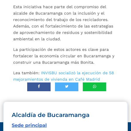
Esta iniciativa hace parte del compromiso del
alcalde de Bucaramanga con la inclusión y el
reconocimiento del trabajo de los recicladores.
Además, con el fortalecimiento de las estrategias
de aprovechamiento de residuos y sostenibilidad
ambiental en la ciudad.
La participación de estos actores es clave para
fortalecer la economía circular en Bucaramanga y
construir una Bucaramanga más Bonita.
Lea también:
INVISBU socializó la ejecución de 58
mejoramientos de vivienda en Café Madrid
Alcaldía de Bucaramanga
Sede principal