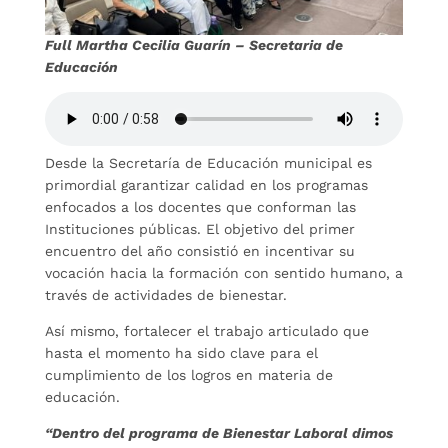
Full Martha Cecilia Guarín – Secretaria de
Educación
Desde la Secretaría de Educación municipal es
primordial garantizar calidad en los programas
enfocados a los docentes que conforman las
Instituciones públicas. El objetivo del primer
encuentro del año consistió en incentivar su
vocación hacia la formación con sentido humano, a
través de actividades de bienestar.
Así mismo, fortalecer el trabajo articulado que
hasta el momento ha sido clave para el
cumplimiento de los logros en materia de
educación.
“Dentro del programa de Bienestar Laboral dimos