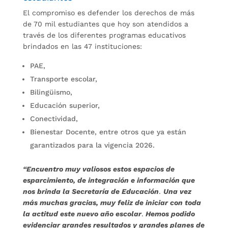
El compromiso es defender los derechos de más
de 70 mil estudiantes que hoy son atendidos a
través de los diferentes programas educativos
brindados en las 47 instituciones:
PAE,
Transporte escolar,
Bilingüismo,
Educación superior,
Conectividad,
Bienestar Docente, entre otros que ya están
garantizados para la vigencia 2026.
“Encuentro muy valiosos estos espacios de
esparcimiento, de integración e información que
nos brinda la Secretaría de Educación
.
Una vez
más muchas gracias, muy feliz de iniciar con toda
la actitud este nuevo año escolar
.
Hemos podido
evidenciar grandes resultados y grandes planes de