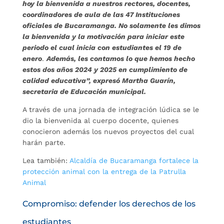
hoy la bienvenida a nuestros rectores, docentes,
coordinadores de aula de las 47 Instituciones
oficiales de Bucaramanga. No solamente les dimos
la bienvenida y la motivación para iniciar este
periodo el cual inicia con estudiantes el 19 de
enero
.
Además, les contamos lo que hemos hecho
estos dos años 2024 y 2025 en cumplimiento de
calidad educativa”, expresó Martha Guarín,
secretaria de Educación municipal.
A través de una jornada de integración lúdica se le
dio la bienvenida al cuerpo docente, quienes
conocieron además los nuevos proyectos del cual
harán parte.
Lea también:
Alcaldía de Bucaramanga fortalece la
protección animal con la entrega de la Patrulla
Animal
Compromiso: defender los derechos de los
estudiantes