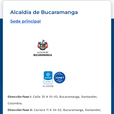
Alcaldía de Bucaramanga
Sede principal
Dirección Fase I:
Calle 35 # 10-43, Bucaramanga, Santander,
Colombia.
Dirección Fase II:
Carrera 11 # 34-52, Bucaramanga, Santander,