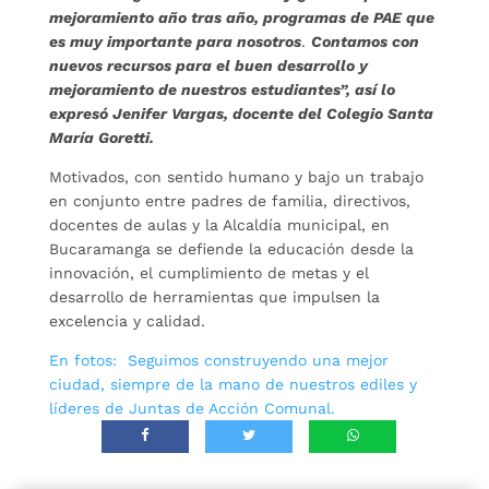
mejoramiento año tras año, programas de PAE que
es muy importante para nosotros
.
Contamos con
nuevos recursos para el buen desarrollo y
mejoramiento de nuestros estudiantes”, así lo
expresó Jenifer Vargas, docente del Colegio Santa
María Goretti.
Motivados, con sentido humano y bajo un trabajo
en conjunto entre padres de familia, directivos,
docentes de aulas y la Alcaldía municipal, en
Bucaramanga se defiende la educación desde la
innovación, el cumplimiento de metas y el
desarrollo de herramientas que impulsen la
excelencia y calidad.
En fotos: Seguimos construyendo una mejor
ciudad, siempre de la mano de nuestros ediles y
líderes de Juntas de Acción Comunal.