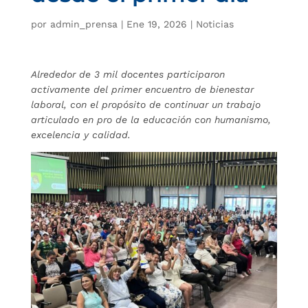
por
admin_prensa
|
Ene 19, 2026
|
Noticias
Alrededor de 3 mil docentes participaron
activamente del primer encuentro de bienestar
laboral, con el propósito de continuar un trabajo
articulado en pro de la educación con humanismo,
excelencia y calidad.