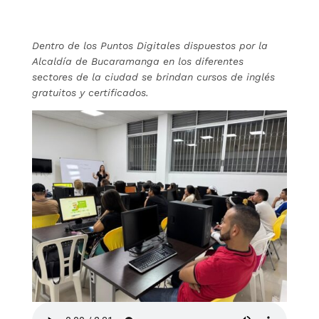
Dentro de los Puntos Digitales dispuestos por la
Alcaldía de Bucaramanga en los diferentes
sectores de la ciudad se brindan cursos de inglés
gratuitos y certificados.