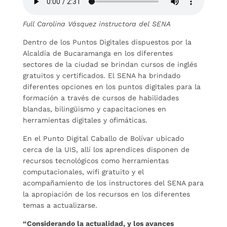
Full Carolina Vásquez instructora del SENA
Dentro de los Puntos Digitales dispuestos por la
Alcaldía de Bucaramanga en los diferentes
sectores de la ciudad se brindan cursos de inglés
gratuitos y certificados. El SENA ha brindado
diferentes opciones en los puntos digitales para la
formación a través de cursos de habilidades
blandas, bilingüismo y capacitaciones en
herramientas digitales y ofimáticas.
En el Punto Digital Caballo de Bolívar ubicado
cerca de la UIS, allí los aprendices disponen de
recursos tecnológicos como herramientas
computacionales, wifi gratuito y el
acompañamiento de los instructores del SENA para
la apropiación de los recursos en los diferentes
temas a actualizarse.
“Considerando la actualidad, y los avances