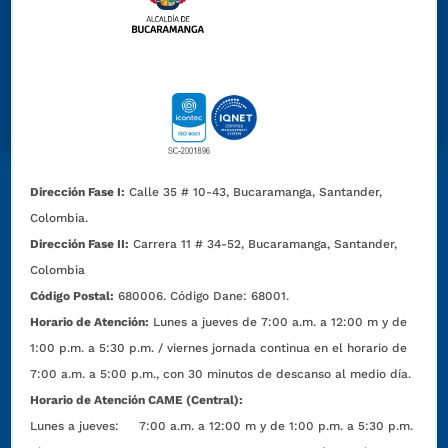
Dirección Fase I:
Calle 35 # 10-43, Bucaramanga, Santander,
Colombia.
Dirección Fase II:
Carrera 11 # 34-52, Bucaramanga, Santander,
Colombia
Código Postal:
680006. Código Dane: 68001.
Horario de Atención:
Lunes a jueves de 7:00 a.m. a 12:00 m y de
1:00 p.m. a 5:30 p.m. / viernes jornada continua en el horario de
7:00 a.m. a 5:00 p.m., con 30 minutos de descanso al medio día.
Horario de Atención CAME (Central):
Lunes a jueves: 7:00 a.m. a 12:00 m y de 1:00 p.m. a 5:30 p.m.