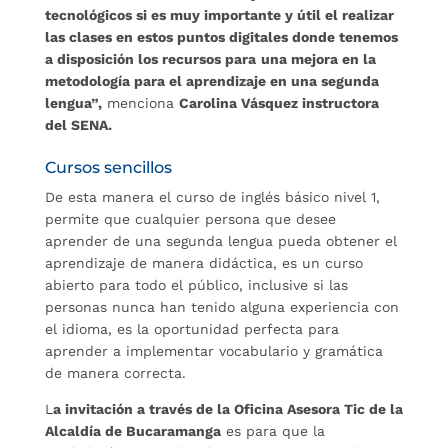
tecnológicos si es muy importante y útil el realizar
las clases en estos puntos digitales donde tenemos
a disposición los recursos para
una mejora en la
metodología para el aprendizaje en una segunda
lengua”,
menciona
Carolina Vásquez instructora
del SENA.
Cursos sencillos
De esta manera el curso de inglés básico nivel 1,
permite que cualquier persona que desee
aprender de una segunda lengua pueda obtener el
aprendizaje de manera didáctica, es un curso
abierto para todo el público, inclusive si las
personas nunca han tenido alguna experiencia con
el idioma, es la oportunidad perfecta para
aprender a implementar vocabulario y gramática
de manera correcta.
L
a invitación a través de la Oficina Asesora Tic de la
Alcaldía de Bucaramanga
es para que la