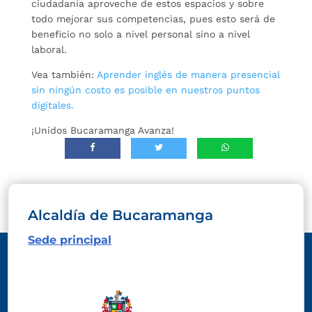
ciudadanía aproveche de estos espacios y sobre
todo mejorar sus competencias, pues esto será de
beneficio no solo a nivel personal sino a nivel
laboral.
Vea también:
Aprender inglés de manera presencial
sin ningún costo es posible en nuestros puntos
digitales.
¡Unidos Bucaramanga Avanza!
Alcaldía de Bucaramanga
Sede principal