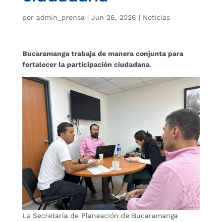
por
admin_prensa
|
Jun 26, 2026
|
Noticias
Bucaramanga trabaja de manera conjunta para
fortalecer la participación ciudadana
.
La Secretaría de Planeación de Bucaramanga