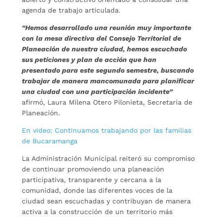
agenda de trabajo articulada.
“Hemos desarrollado una reunión muy importante
con la mesa directiva del Consejo Territorial de
Planeación de nuestra ciudad, hemos escuchado
sus peticiones y plan de acción que han
presentado para este segundo semestre, buscando
trabajar de manera mancomunada para planificar
una ciudad con una participación incidente”
afirmó, Laura Milena Otero Pilonieta, Secretaria de
Planeación.
En video: Continuamos trabajando por las familias
de Bucaramanga
La Administración Municipal reiteró su compromiso
de continuar promoviendo una planeación
participativa, transparente y cercana a la
comunidad, donde las diferentes voces de la
ciudad sean escuchadas y contribuyan de manera
activa a la construcción de un territorio más