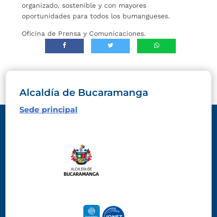
organizado, sostenible y con mayores
oportunidades para todos los bumangueses.
Oficina de Prensa y Comunicaciones.
Alcaldía de Bucaramanga
Sede principal