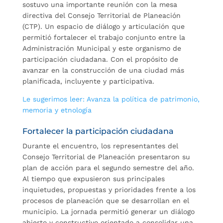
sostuvo una importante reunión con la mesa
directiva del Consejo Territorial de Planeación
(CTP). Un espacio de diálogo y articulación que
permitió fortalecer el trabajo conjunto entre la
Administración Municipal y este organismo de
participación ciudadana. Con el propósito de
avanzar en la construcción de una ciudad más
planificada, incluyente y participativa.
Le sugerimos leer: Avanza la política de patrimonio,
memoria y etnología
Fortalecer la participación ciudadana
Durante el encuentro, los representantes del
Consejo Territorial de Planeación presentaron su
plan de acción para el segundo semestre del año.
Al tiempo que expusieron sus principales
inquietudes, propuestas y prioridades frente a los
procesos de planeación que se desarrollan en el
municipio. La jornada permitió generar un diálogo
abierto y constructivo orientado a consolidar una