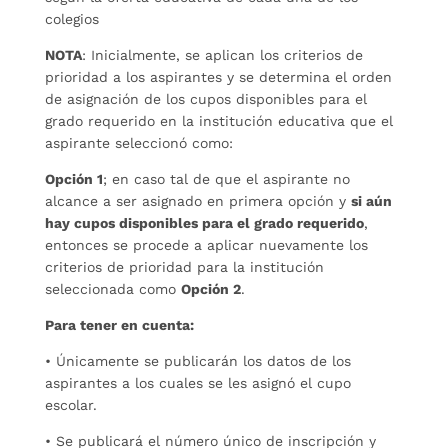
colegios
NOTA
: Inicialmente, se aplican los criterios de
prioridad a los aspirantes y se determina el orden
de asignación de los cupos disponibles para el
grado requerido en la institución educativa que el
aspirante seleccionó como:
Opción 1
; en caso tal de que el aspirante no
alcance a ser asignado en primera opción y
si aún
hay cupos disponibles para el grado requerido
,
entonces se procede a aplicar nuevamente los
criterios de prioridad para la institución
seleccionada como
Opción 2
.
Para tener en cuenta:
• Únicamente se publicarán los datos de los
aspirantes a los cuales se les asignó el cupo
escolar.
• Se publicará el número único de inscripción y