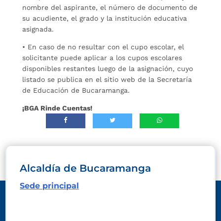
nombre del aspirante, el número de documento de
su acudiente, el grado y la institución educativa
asignada.
• En caso de no resultar con el cupo escolar, el
solicitante puede aplicar a los cupos escolares
disponibles restantes luego de la asignación, cuyo
listado se publica en el sitio web de la Secretaría
de Educación de Bucaramanga.
¡BGA Rinde Cuentas!
Alcaldía de Bucaramanga
Sede principal