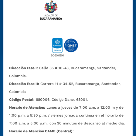
Dirección Fase I:
Calle 35 # 10-43, Bucaramanga, Santander,
Colombia.
Dirección Fase II:
Carrera 11 # 34-52, Bucaramanga, Santander,
Colombia
Código Postal:
680006. Código Dane: 68001.
Horario de Atención:
Lunes a jueves de 7:00 a.m. a 12:00 m y de
1:00 p.m. a 5:30 p.m. / viernes jornada continua en el horario de
7:00 a.m. a 5:00 p.m., con 30 minutos de descanso al medio día.
Horario de Atención CAME (Central):