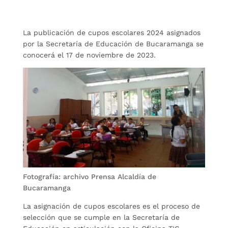
La publicación de cupos escolares 2024 asignados
por la Secretaría de Educación de Bucaramanga se
conocerá el 17 de noviembre de 2023.
Fotografía: archivo Prensa Alcaldía de
Bucaramanga
La asignación de cupos escolares es el proceso de
selección que se cumple en la Secretaría de