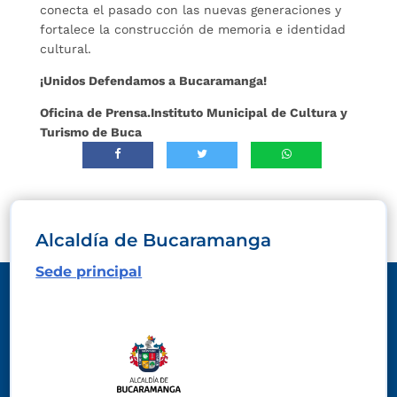
conecta el pasado con las nuevas generaciones y
fortalece la construcción de memoria e identidad
cultural.
¡Unidos Defendamos a Bucaramanga!
Oficina de Prensa.
Instituto Municipal de Cultura y
Turismo de Buca
Alcaldía de Bucaramanga
Sede principal