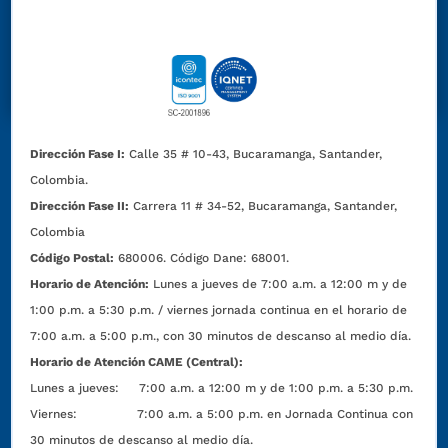
Dirección Fase I:
Calle 35 # 10-43, Bucaramanga, Santander,
Colombia.
Dirección Fase II:
Carrera 11 # 34-52, Bucaramanga, Santander,
Colombia
Código Postal:
680006. Código Dane: 68001.
Horario de Atención:
Lunes a jueves de 7:00 a.m. a 12:00 m y de
1:00 p.m. a 5:30 p.m. / viernes jornada continua en el horario de
7:00 a.m. a 5:00 p.m., con 30 minutos de descanso al medio día.
Horario de Atención CAME (Central):
Lunes a jueves: 7:00 a.m. a 12:00 m y de 1:00 p.m. a 5:30 p.m.
Viernes: 7:00 a.m. a 5:00 p.m. en Jornada Continua con
30 minutos de descanso al medio día.