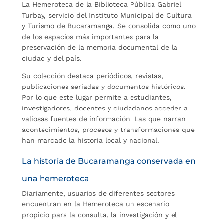
La Hemeroteca de la Biblioteca Pública Gabriel
Turbay, servicio del Instituto Municipal de Cultura
y Turismo de Bucaramanga. Se consolida como uno
de los espacios más importantes para la
preservación de la memoria documental de la
ciudad y del país.
Su colección destaca periódicos, revistas,
publicaciones seriadas y documentos históricos.
Por lo que este lugar permite a estudiantes,
investigadores, docentes y ciudadanos acceder a
valiosas fuentes de información. Las que narran
acontecimientos, procesos y transformaciones que
han marcado la historia local y nacional.
La historia de Bucaramanga conservada en
una hemeroteca
Diariamente, usuarios de diferentes sectores
encuentran en la Hemeroteca un escenario
propicio para la consulta, la investigación y el