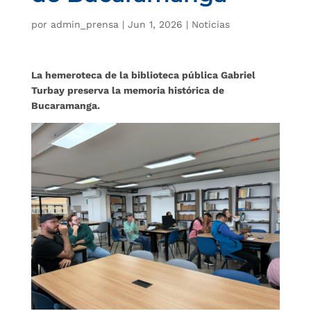
por
admin_prensa
|
Jun 1, 2026
|
Noticias
La hemeroteca de la biblioteca pública Gabriel
Turbay preserva la memoria histórica de
Bucaramanga.