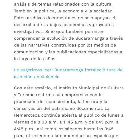
análisis de temas relacionados con la cultura.
También la política, la economía y la sociedad.
Estos archivos documentales no solo apoyan el
desarrollo de trabajos académicos y proyectos
investigativos. Sino que también permiten
comprender la evolución de Bucaramanga a través
de las narrativas construidas por los medios de
comunicación y las publicaciones especializadas a
lo largo de los años.
Le sugerimos leer: Bucaramanga fortaleció ruta de
atención en violencia
Con este servicio, el Instituto Municipal de Cultura
y Turismo reafirma su compromiso con la
promoción del conocimiento, la lectura y la
conservación del patrimonio documental. La
Hemeroteca continúa abierta al público de lunes a
viernes de 8:00 a.m. a 11:45 a.m. y de 1:45 p.m. a
4:45 p.m., así como los sábados hasta las 3:45
p.m., ofreciendo a la comunidad un espacio que