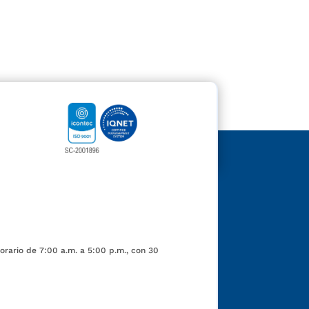
orario de 7:00 a.m. a 5:00 p.m., con 30