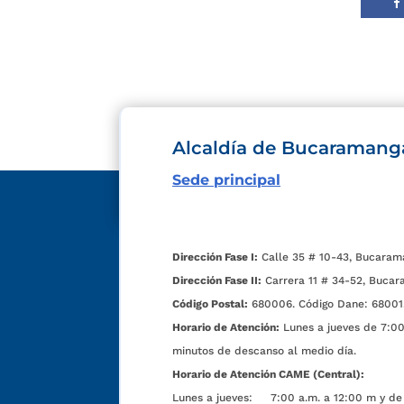
Alcaldía de Bucaramang
Sede principal
Dirección Fase I:
Calle 35 # 10-43, Bucaram
Dirección Fase II:
Carrera 11 # 34-52, Bucar
Código Postal:
680006. Código Dane: 68001
Horario de Atención:
Lunes a jueves de 7:00 
minutos de descanso al medio día.
Horario de Atención CAME (Central):
Lunes a jueves: 7:00 a.m. a 12:00 m y de 