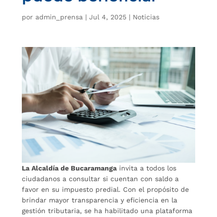
por
admin_prensa
|
Jul 4, 2025
|
Noticias
La Alcaldía de Bucaramanga
invita a todos los
ciudadanos a consultar si cuentan con saldo a
favor en su impuesto predial. Con el propósito de
brindar mayor transparencia y eficiencia en la
gestión tributaria, se ha habilitado una plataforma