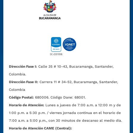
Dirección Fase I:
Calle 35 # 10-43, Bucaramanga, Santander,
Colombia.
Dirección Fase II:
Carrera 11 # 34-52, Bucaramanga, Santander,
Colombia
Código Postal:
680006. Código Dane: 68001.
Horario de Atención:
Lunes a jueves de 7:00 a.m. a 12:00 m y de
1:00 p.m. a 5:30 p.m. / viernes jornada continua en el horario de
7:00 a.m. a 5:00 p.m., con 30 minutos de descanso al medio día.
Horario de Atención CAME (Central):