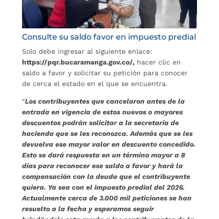
Consulte su saldo favor en impuesto predial
Solo debe ingresar al siguiente enlace:
https://pqr.bucaramanga.gov.co/,
hacer clic en
saldo a favor y solicitar su petición para conocer
de cerca el estado en el que se encuentra.
“
Los contribuyentes que cancelaron antes de la
entrada en vigencia de estos nuevos o mayores
descuentos podrán solicitar a la secretaria de
hacienda que se les reconozca. Además que se les
devuelva ese mayor valor en descuento concedido.
Esto se dará respuesta en un término mayor a 8
días para reconocer ese saldo a favor y hará la
compensación con la deuda que el contribuyente
quiera. Ya sea con el impuesto predial del 2026.
Actualmente cerca de 3.000 mil peticiones se han
resuelto a la fecha y esperamos seguir