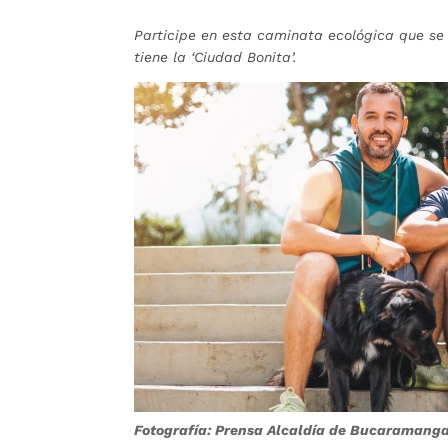
Participe en esta caminata ecológica que se 
tiene la ‘Ciudad Bonita’.
Fotografía: Prensa Alcaldía de Bucaramang