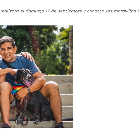
realizará el domingo 17 de septiembre y conozca las maravillas 
a