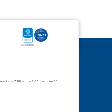
orario de 7:00 a.m. a 5:00 p.m., con 30