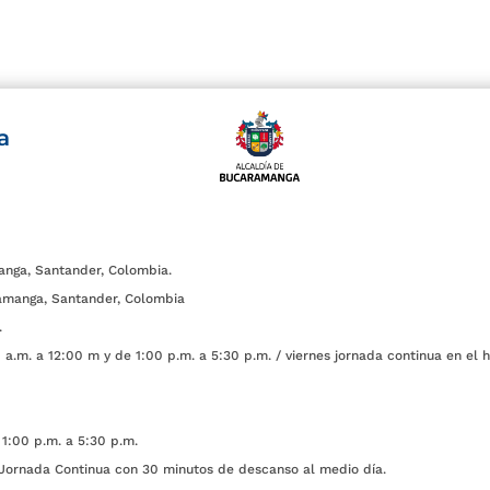
a
anga, Santander, Colombia.
amanga, Santander, Colombia
.
a.m. a 12:00 m y de 1:00 p.m. a 5:30 p.m. / viernes jornada continua en el h
1:00 p.m. a 5:30 p.m.
ada Continua con 30 minutos de descanso al medio día.