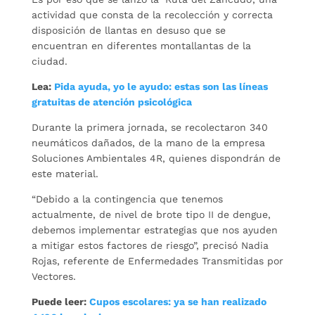
actividad que consta de la recolección y correcta
disposición de llantas en desuso que se
encuentran en diferentes montallantas de la
ciudad.
Lea:
Pida ayuda, yo le ayudo: estas son las líneas
gratuitas de atención psicológica
Durante la primera jornada, se recolectaron 340
neumáticos dañados, de la mano de la empresa
Soluciones Ambientales 4R, quienes dispondrán de
este material.
“Debido a la contingencia que tenemos
actualmente, de nivel de brote tipo II de dengue,
debemos implementar estrategias que nos ayuden
a mitigar estos factores de riesgo”, precisó Nadia
Rojas, referente de Enfermedades Transmitidas por
Vectores.
Puede leer:
Cupos escolares: ya se han realizado