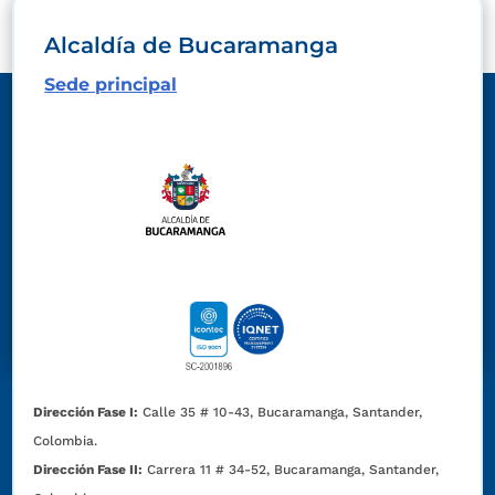
Alcaldía de Bucaramanga
Sede principal
Dirección Fase I:
Calle 35 # 10-43, Bucaramanga, Santander,
Colombia.
Dirección Fase II:
Carrera 11 # 34-52, Bucaramanga, Santander,