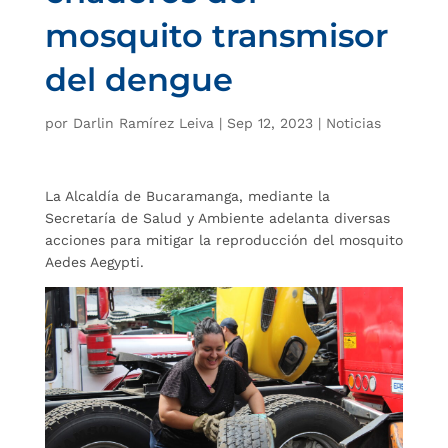
mosquito transmisor
del dengue
por
Darlin Ramírez Leiva
|
Sep 12, 2023
|
Noticias
La Alcaldía de Bucaramanga, mediante la
Secretaría de Salud y Ambiente adelanta diversas
acciones para mitigar la reproducción del mosquito
Aedes Aegypti.