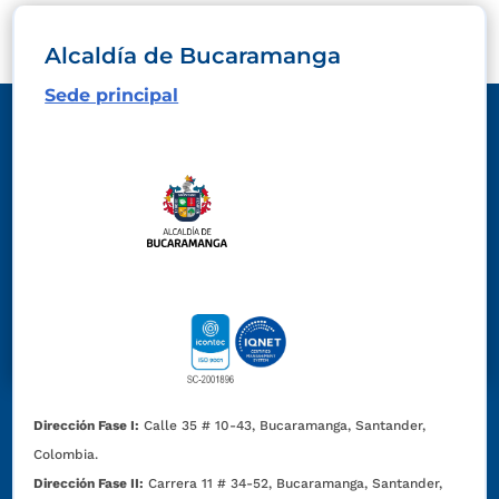
Alcaldía de Bucaramanga
Sede principal
Dirección Fase I:
Calle 35 # 10-43, Bucaramanga, Santander,
Colombia.
Dirección Fase II:
Carrera 11 # 34-52, Bucaramanga, Santander,