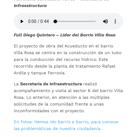
Infraestructura
Full Diego Quintero – Líder del Barrio Villa Rosa
El proyecto de obra del Acueducto en el barrio
Villa Rosa se centra en la construcción de un tubo
para la conducción del recurso hídrico. Este
recorrido desde la planta de tratamiento Rafael
Ardila y tanque Ferrovía.
La
Secretaría de Infraestructura
realizó
acompañamiento y visita al sector 6 del barrio Villa
Rosa. Lo anterior, en atención a las múltiples
solicitudes de la comunidad frente a unas
inconformidades con el proyecto.
En fotos: Hemos ido barrio a barrio, para conocer
las problemáticas de nuestra ciudadanía.