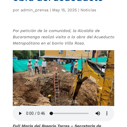
por
admin_prensa
|
May 15, 2025
|
Noticias
Por petición de la comunidad, la Alcaldía de
Bucaramanga realizó visita a la obra del Acueducto
Metropolitano en el barrio Villa Rosa.
Full María del Rosario Torres – Secretaria de