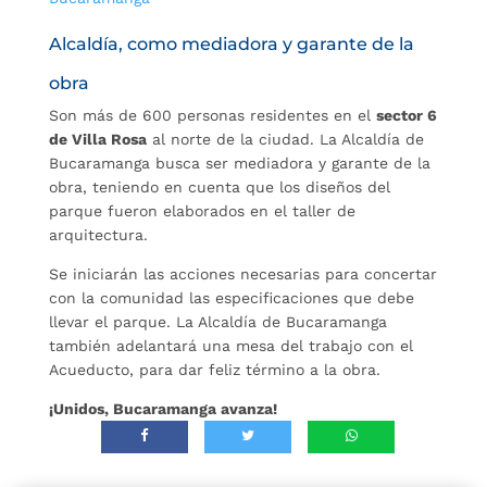
Alcaldía, como mediadora y garante de la
obra
Son más de 600 personas residentes en el
sector 6
de Villa Rosa
al norte de la ciudad. La Alcaldía de
Bucaramanga busca ser mediadora y garante de la
obra, teniendo en cuenta que los diseños del
parque fueron elaborados en el taller de
arquitectura.
Se iniciarán las acciones necesarias para concertar
con la comunidad las especificaciones que debe
llevar el parque. La Alcaldía de Bucaramanga
también adelantará una mesa del trabajo con el
Acueducto, para dar feliz término a la obra.
¡Unidos, Bucaramanga avanza!