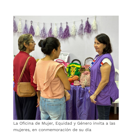
La Oficina de Mujer, Equidad y Género invita a las
mujeres, en conmemoración de su día