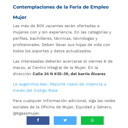
Contemplaciones de la Feria de Empleo
Mujer
Las más de 800 vacantes serán ofertadas a
mujeres con y sin experiencia. En las categorías y
perfiles, bachilleres, técnicas, tecnólogas y
profesionales. Deben llevar sus hojas de vida con
todos los soportes y datos actualizados.
Las interesadas deberán acercarse el viernes 6 de
marzo, al Centro Integral de la Mujer. En la
dirección
Calle 34 N #35-39, del barrio Álvarez
.
Le sugerimos leer: Reporte casos de violencia a
través del Código Rosa
Para cualquier información adicional, siga las redes
sociales de la Oficina de Mujer, Equidad y Género,
@bgaesmujer.