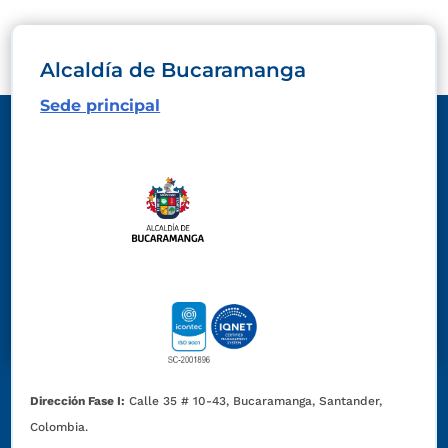
Alcaldía de Bucaramanga
Sede principal
Dirección Fase I:
Calle 35 # 10-43, Bucaramanga, Santander,
Colombia.