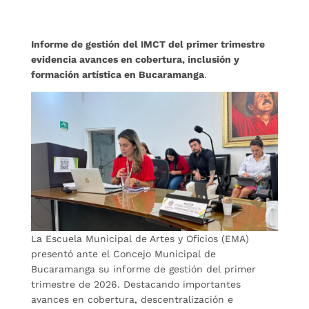
Informe de gestión del IMCT del primer trimestre
evidencia avances en cobertura, inclusión y
formación artística en Bucaramanga
.
La Escuela Municipal de Artes y Oficios (EMA)
presentó ante el Concejo Municipal de
Bucaramanga su informe de gestión del primer
trimestre de 2026. Destacando importantes
avances en cobertura, descentralización e