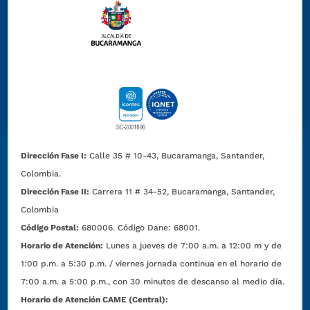
Dirección Fase I:
Calle 35 # 10-43, Bucaramanga, Santander,
Colombia.
Dirección Fase II:
Carrera 11 # 34-52, Bucaramanga, Santander,
Colombia
Código Postal:
680006. Código Dane: 68001.
Horario de Atención:
Lunes a jueves de 7:00 a.m. a 12:00 m y de
1:00 p.m. a 5:30 p.m. / viernes jornada continua en el horario de
7:00 a.m. a 5:00 p.m., con 30 minutos de descanso al medio día.
Horario de Atención CAME (Central):