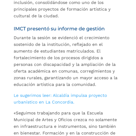
inclusión, consolidándose como uno de los
principales proyectos de formación artística y
cultural de la ciudad.
IMCT presentó su informe de gestión
Durante la sesión se evidenció el crecimiento
sostenido de la institución, reflejado en el
aumento de estudiantes matriculados. El
fortalecimiento de los procesos dirigidos a
personas con discapacidad y la ampliación de la
oferta académica en comunas, corregimientos y
zonas rurales, garantizando un mayor acceso a la
educación artística para la comunidad.
Le sugerimos leer: Alcaldía impulsa proyecto
urbanístico en La Concordia.
«Seguimos trabajando para que la Escuela
Municipal de Artes y Oficios crezca no solamente
en infraestructura e instrumentos, sino también
en bienestar. Formación y en la construcción de