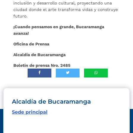
inclusión y desarrollo cultural, proyectando una
ciudad donde el arte transforma vidas y construye
futuro.
¡Cuando pensamos en grande, Bucaramanga
avanza!
Oficina de Prensa
Alcaldía de Bucaramanga
Boletín de prensa Nro. 2485
Alcaldía de Bucaramanga
Sede principal