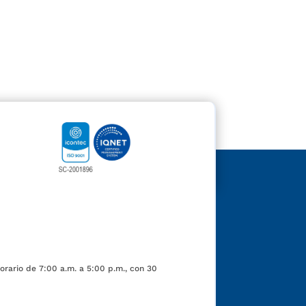
orario de 7:00 a.m. a 5:00 p.m., con 30