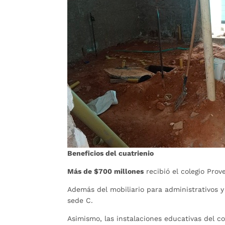
Beneficios del cuatrienio
Más de $700 millones
recibió el colegio Pro
Además del mobiliario para administrativos y e
sede C.
Asimismo, las instalaciones educativas del co