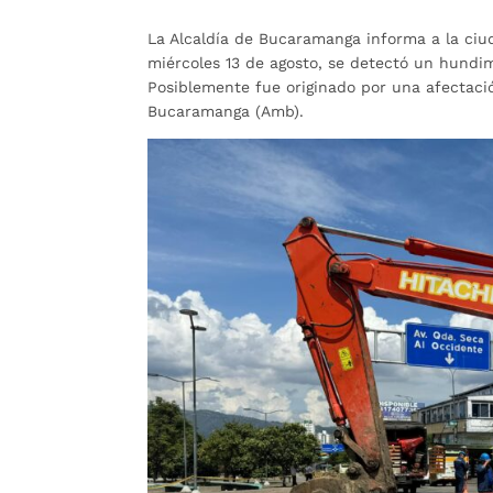
La Alcaldía de Bucaramanga informa a la ciu
miércoles 13 de agosto, se detectó un hundim
Posiblemente fue originado por una afectaci
Bucaramanga (Amb).