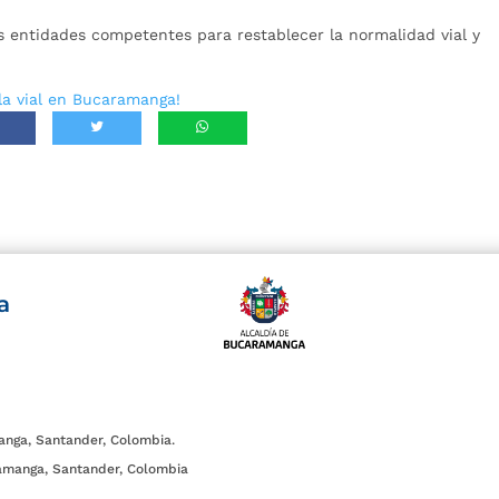
s entidades competentes para restablecer la normalidad vial y
la vial en Bucaramanga!
a
anga, Santander, Colombia.
amanga, Santander, Colombia
.