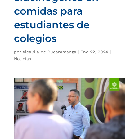
comidas para
estudiantes de
colegios
por
Alcaldía de Bucaramanga
|
Ene 22, 2024
|
Noticias