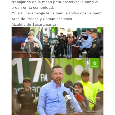
trabajando de la mano para preservar la paz y el
orden en la comunidad.
“Si a Bucaramanga le va bien, a todos nos va bien”
Área de Prensa y Comunicaciones
Alcaldía de Bucaramanga