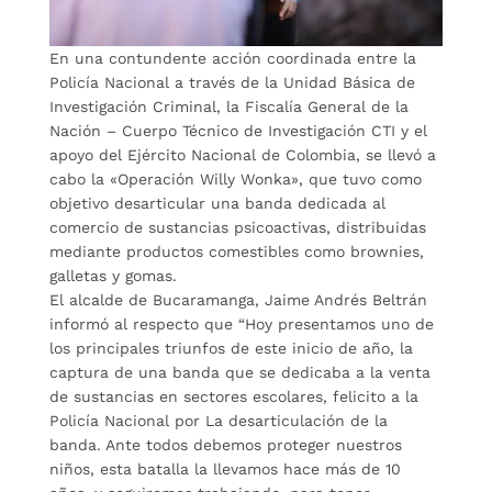
En una contundente acción coordinada entre la
Policía Nacional a través de la Unidad Básica de
Investigación Criminal, la Fiscalía General de la
Nación – Cuerpo Técnico de Investigación CTI y el
apoyo del Ejército Nacional de Colombia, se llevó a
cabo la «Operación Willy Wonka», que tuvo como
objetivo desarticular una banda dedicada al
comercio de sustancias psicoactivas, distribuidas
mediante productos comestibles como brownies,
galletas y gomas.
El alcalde de Bucaramanga, Jaime Andrés Beltrán
informó al respecto que “Hoy presentamos uno de
los principales triunfos de este inicio de año, la
captura de una banda que se dedicaba a la venta
de sustancias en sectores escolares, felicito a la
Policía Nacional por La desarticulación de la
banda. Ante todos debemos proteger nuestros
niños, esta batalla la llevamos hace más de 10