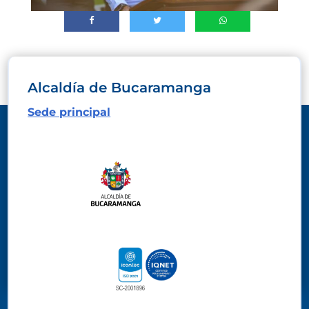
Alcaldía de Bucaramanga
Sede principal