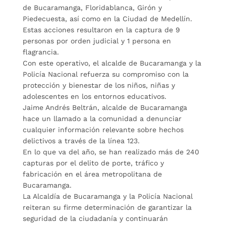
de Bucaramanga, Floridablanca, Girón y
Piedecuesta, así como en la Ciudad de Medellín.
Estas acciones resultaron en la captura de 9
personas por orden judicial y 1 persona en
flagrancia.
Con este operativo, el alcalde de Bucaramanga y la
Policía Nacional refuerza su compromiso con la
protección y bienestar de los niños, niñas y
adolescentes en los entornos educativos.
Jaime Andrés Beltrán, alcalde de Bucaramanga
hace un llamado a la comunidad a denunciar
cualquier información relevante sobre hechos
delictivos a través de la línea 123.
En lo que va del año, se han realizado más de 240
capturas por el delito de porte, tráfico y
fabricación en el área metropolitana de
Bucaramanga.
La Alcaldía de Bucaramanga y la Policía Nacional
reiteran su firme determinación de garantizar la
seguridad de la ciudadanía y continuarán