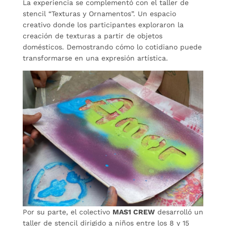
La experiencia se complementó con el taller de
stencil “Texturas y Ornamentos”. Un espacio
creativo donde los participantes exploraron la
creación de texturas a partir de objetos
domésticos. Demostrando cómo lo cotidiano puede
transformarse en una expresión artística.
Por su parte, el colectivo
MAS1 CREW
desarrolló un
taller de stencil dirigido a niños entre los 8 y 15