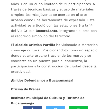
años. Con un cupo limitado de 12 participantes. A
través de técnicas básicas y el uso de materiales
simples, los más jóvenes se acercaron al arte
urbano como una herramienta de expresión. Esta
actividad se articuló con las estaciones 8 a la 14
del Vía Crucis
BucaraSanta
, integrando el arte con
el recorrido simbólico del territorio.
El
alcalde Cristian Portilla
ha visionado a Morrorico
como eje cultural. Posicionándolo como un espacio
donde el arte urbano trasciende los muros y se
convierte en un puente para el encuentro, la
participación y la construcción de ciudad desde la
creatividad.
¡Unidos Defendamos a Bucaramanga!
Oficina de Prensa.
Instituto municipal de Cultura y Turismo de
Bucaramanga