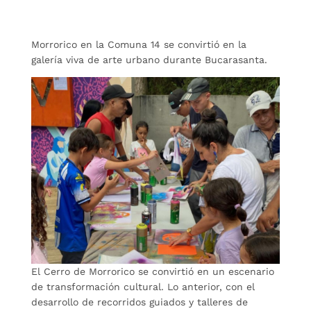
Morrorico en la Comuna 14 se convirtió en la
galería viva de arte urbano durante Bucarasanta.
El Cerro de Morrorico se convirtió en un escenario
de transformación cultural. Lo anterior, con el
desarrollo de recorridos guiados y talleres de