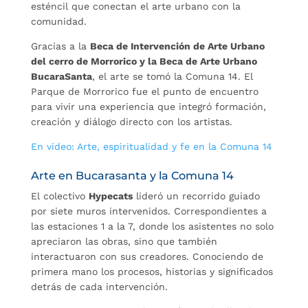
esténcil que conectan el arte urbano con la
comunidad.
Gracias a la
Beca de Intervención de Arte Urbano
del cerro de Morrorico y la Beca de Arte Urbano
BucaraSanta
, el arte se tomó la Comuna 14. El
Parque de Morrorico fue el punto de encuentro
para vivir una experiencia que integró formación,
creación y diálogo directo con los artistas.
En video: Arte, espiritualidad y fe en la Comuna 14
Arte en Bucarasanta y la Comuna 14
El colectivo
Hypecats
lideró un recorrido guiado
por siete muros intervenidos. Correspondientes a
las estaciones 1 a la 7, donde los asistentes no solo
apreciaron las obras, sino que también
interactuaron con sus creadores. Conociendo de
primera mano los procesos, historias y significados
detrás de cada intervención.