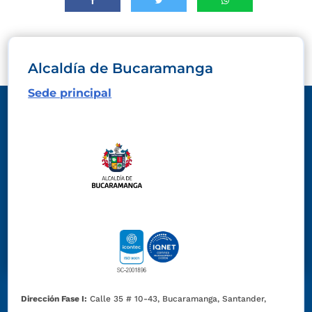
Alcaldía de Bucaramanga
Sede principal
Dirección Fase I:
Calle 35 # 10-43, Bucaramanga, Santander,