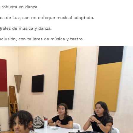
usta en danza.
Luz, con un enfoque musical adaptado.
 de música y danza.
n, con talleres de música y teatro.