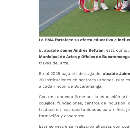
La EMA fortalece su oferta educativa e inclus
El
alcalde Jaime Andrés Beltrán
, está cumpli
Municipal de Artes y Oficios de Bucaramanga
través del arte.
En el 2025 bajo el liderazgo del
alcalde Jaim
30 instituciones en sectores urbanos, rurales
a cada rincón de Bucaramanga.
Con una apuesta firme por la educación artí
colegios, fundaciones, centros de inclusión, 
traduce en más oportunidades para niños, jó
formación y esperanza.
Este semestre se realizaron alianzas con cua