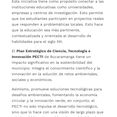
Esta iniciativa tiene como propósito conectar a las
instituciones educativas como universidades,
empresas y centros de investigación. Esto permite
que los estudiantes participen en proyectos reales
que responden a problemáticas locales. Esto hace
que la educación sea más pertinente,
contextualizada y orientada al desarrollo de
habilidades para el siglo XXI.
El
Plan Estratégico de Ciencia, Tecnología e
Innovación PECTI
de Bucaramanga tiene un
impacto significativo en la sostenibilidad del
municipio. Integra el conocimiento científico y la
innovación en la solución de retos ambientales,
sociales y económicos.
Asimismo, promueve soluciones tecnológicas para
desafíos ambientales, fomentando la economía
circular y la innovación verde, en conjunto, el
PECTI no solo impulsa el desarrollo tecnológico,
sino que lo hace con una visión de largo plazo que