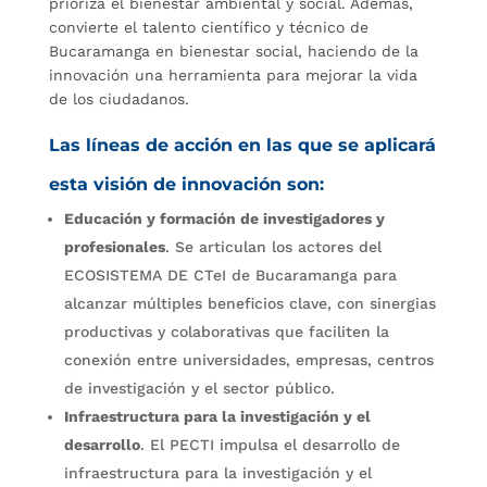
prioriza el bienestar ambiental y social. Además,
convierte el talento científico y técnico de
Bucaramanga en bienestar social, haciendo de la
innovación una herramienta para mejorar la vida
de los ciudadanos.
Las líneas de acción en las que se aplicará
esta visión de innovación son:
Educación y formación de investigadores y
profesionales
. Se articulan los actores del
ECOSISTEMA DE CTeI de Bucaramanga para
alcanzar múltiples beneficios clave, con sinergias
productivas y colaborativas que faciliten la
conexión entre universidades, empresas, centros
de investigación y el sector público.
Infraestructura para la investigación y el
desarrollo
. El PECTI impulsa el desarrollo de
infraestructura para la investigación y el