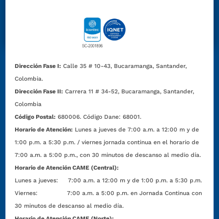
Dirección Fase I:
Calle 35 # 10-43, Bucaramanga, Santander,
Colombia.
Dirección Fase II:
Carrera 11 # 34-52, Bucaramanga, Santander,
Colombia
Código Postal:
680006. Código Dane: 68001.
Horario de Atención:
Lunes a jueves de 7:00 a.m. a 12:00 m y de
1:00 p.m. a 5:30 p.m. / viernes jornada continua en el horario de
7:00 a.m. a 5:00 p.m., con 30 minutos de descanso al medio día.
Horario de Atención CAME (Central):
Lunes a jueves: 7:00 a.m. a 12:00 m y de 1:00 p.m. a 5:30 p.m.
Viernes: 7:00 a.m. a 5:00 p.m. en Jornada Continua con
30 minutos de descanso al medio día.
Horario de Atención CAME (Norte):