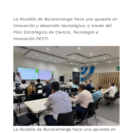
La Alcaldía de Bucaramanga hace una apuesta en
innovación y desarrollo tecnológico, a través del
Plan Estratégico de Ciencia, Tecnología e
Innovación PECTI
.
La Alcaldía de Bucaramanga hace una apuesta en