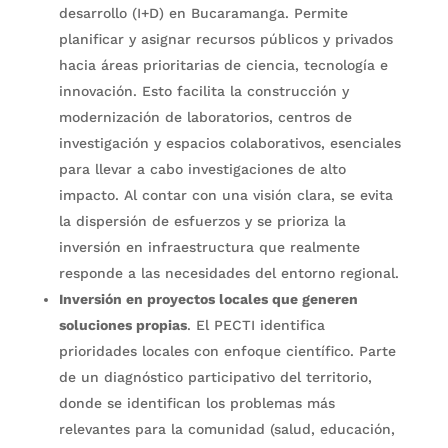
desarrollo (I+D) en Bucaramanga. Permite
planificar y asignar recursos públicos y privados
hacia áreas prioritarias de ciencia, tecnología e
innovación. Esto facilita la construcción y
modernización de laboratorios, centros de
investigación y espacios colaborativos, esenciales
para llevar a cabo investigaciones de alto
impacto. Al contar con una visión clara, se evita
la dispersión de esfuerzos y se prioriza la
inversión en infraestructura que realmente
responde a las necesidades del entorno regional.
Inversión en proyectos locales que generen
soluciones propias
. El PECTI identifica
prioridades locales con enfoque científico. Parte
de un diagnóstico participativo del territorio,
donde se identifican los problemas más
relevantes para la comunidad (salud, educación,