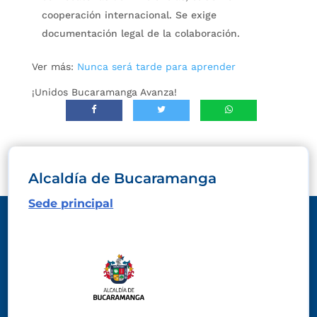
cooperación internacional. Se exige
documentación legal de la colaboración.
Ver más:
Nunca será tarde para aprender
¡Unidos Bucaramanga Avanza!
Alcaldía de Bucaramanga
Sede principal