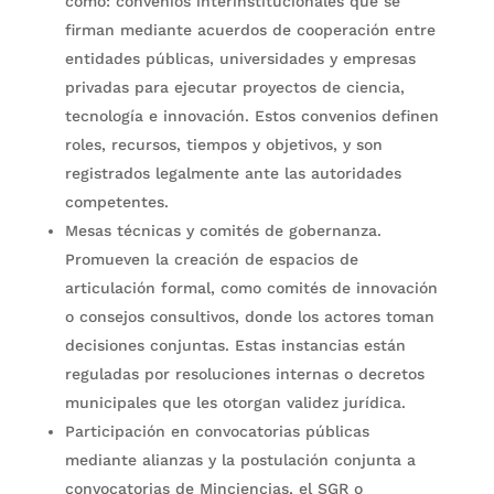
como: convenios interinstitucionales que se
firman mediante acuerdos de cooperación entre
entidades públicas, universidades y empresas
privadas para ejecutar proyectos de ciencia,
tecnología e innovación. Estos convenios definen
roles, recursos, tiempos y objetivos, y son
registrados legalmente ante las autoridades
competentes.
Mesas técnicas y comités de gobernanza.
Promueven la creación de espacios de
articulación formal, como comités de innovación
o consejos consultivos, donde los actores toman
decisiones conjuntas. Estas instancias están
reguladas por resoluciones internas o decretos
municipales que les otorgan validez jurídica.
Participación en convocatorias públicas
mediante alianzas y la postulación conjunta a
convocatorias de Minciencias, el SGR o