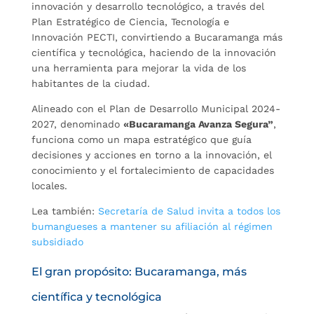
innovación y desarrollo tecnológico, a través del
Plan Estratégico de Ciencia, Tecnología e
Innovación PECTI, convirtiendo a Bucaramanga más
científica y tecnológica, haciendo de la innovación
una herramienta para mejorar la vida de los
habitantes de la ciudad.
Alineado con el Plan de Desarrollo Municipal 2024-
2027, denominado
«Bucaramanga Avanza Segura”
,
funciona como un mapa estratégico que guía
decisiones y acciones en torno a la innovación, el
conocimiento y el fortalecimiento de capacidades
locales.
Lea también:
Secretaría de Salud invita a todos los
bumangueses a mantener su afiliación al régimen
subsidiado
El gran propósito: Bucaramanga, más
científica y tecnológica