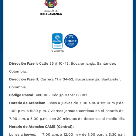
Dirección Fase I:
Calle 35 # 10-43, Bucaramanga, Santander,
Colombia.
Dirección Fase II:
Carrera 11 # 34-52, Bucaramanga, Santander,
Colombia
Código Postal:
680006. Código Dane: 68001.
Horario de Atención:
Lunes a jueves de 7:00 a.m. a 12:00 m y de
1:00 p.m. a 5:30 p.m. / viernes jornada continua en el horario de
7:00 a.m. a 5:00 p.m., con 30 minutos de descanso al medio día.
Horario de Atención CAME (Central):
Lunes a jueves: 7:00 a.m. a 12:00 m y de 1:00 p.m. a 5:30 p.m.