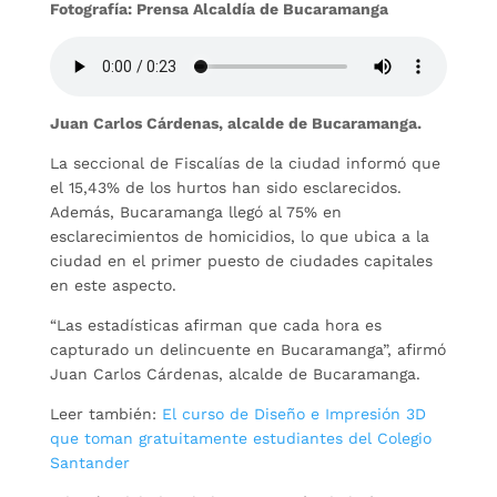
Fotografía: Prensa Alcaldía de Bucaramanga
Juan Carlos Cárdenas, alcalde de Bucaramanga.
La seccional de Fiscalías de la ciudad informó que
el 15,43% de los hurtos han sido esclarecidos.
Además, Bucaramanga llegó al 75% en
esclarecimientos de homicidios, lo que ubica a la
ciudad en el primer puesto de ciudades capitales
en este aspecto.
“Las estadísticas afirman que cada hora es
capturado un delincuente en Bucaramanga”, afirmó
Juan Carlos Cárdenas, alcalde de Bucaramanga.
Leer también:
El curso de Diseño e Impresión 3D
que toman gratuitamente estudiantes del Colegio
Santander