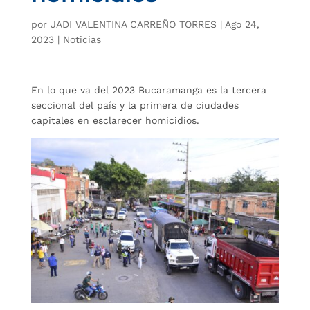
por
JADI VALENTINA CARREÑO TORRES
|
Ago 24,
2023
|
Noticias
En lo que va del 2023 Bucaramanga es la tercera
seccional del país y la primera de ciudades
capitales en esclarecer homicidios.