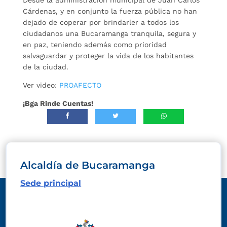
Cárdenas, y en conjunto la fuerza pública no han
dejado de coperar por brindarler a todos los
ciudadanos una Bucaramanga tranquila, segura y
en paz, teniendo además como prioridad
salvaguardar y proteger la vida de los habitantes
de la ciudad.
Ver video:
PROAFECTO
¡Bga Rinde Cuentas!
Alcaldía de Bucaramanga
Sede principal