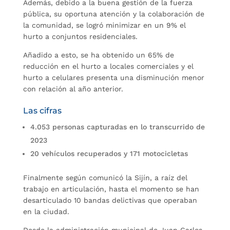
Además, debido a la buena gestión de la fuerza
pública, su oportuna atención y la colaboración de
la comunidad, se logró minimizar en un 9% el
hurto a conjuntos residenciales.
Añadido a esto, se ha obtenido un 65% de
reducción en el hurto a locales comerciales y el
hurto a celulares presenta una disminución menor
con relación al año anterior.
Las cifras
4.053 personas capturadas en lo transcurrido de
2023
20 vehículos recuperados y 171 motocicletas
Finalmente según comunicó la Sijín, a raíz del
trabajo en articulación, hasta el momento se han
desarticulado 10 bandas delictivas que operaban
en la ciudad.
Desde la administración municipal de Juan Carlos