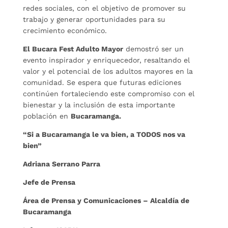
redes sociales, con el objetivo de promover su
trabajo y generar oportunidades para su
crecimiento económico.
El Bucara Fest Adulto Mayor
demostró ser un
evento inspirador y enriquecedor, resaltando el
valor y el potencial de los adultos mayores en la
comunidad. Se espera que futuras ediciones
continúen fortaleciendo este compromiso con el
bienestar y la inclusión de esta importante
población en
Bucaramanga.
“Si a Bucaramanga le va bien, a TODOS nos va
bien”
Adriana Serrano Parra
Jefe de Prensa
Área de Prensa y Comunicaciones – Alcaldía de
Bucaramanga