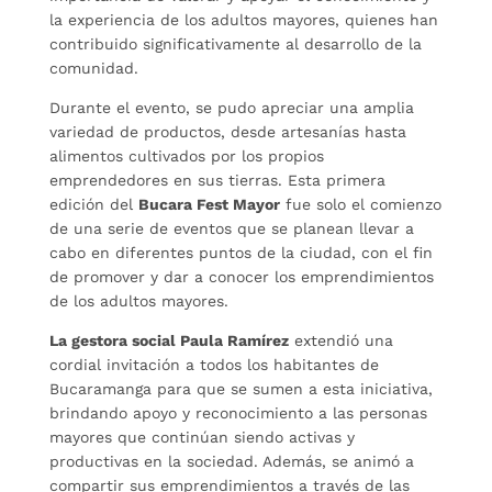
la experiencia de los adultos mayores, quienes han
contribuido significativamente al desarrollo de la
comunidad.
Durante el evento, se pudo apreciar una amplia
variedad de productos, desde artesanías hasta
alimentos cultivados por los propios
emprendedores en sus tierras. Esta primera
edición del
Bucara Fest Mayor
fue solo el comienzo
de una serie de eventos que se planean llevar a
cabo en diferentes puntos de la ciudad, con el fin
de promover y dar a conocer los emprendimientos
de los adultos mayores.
La gestora social Paula Ramírez
extendió una
cordial invitación a todos los habitantes de
Bucaramanga para que se sumen a esta iniciativa,
brindando apoyo y reconocimiento a las personas
mayores que continúan siendo activas y
productivas en la sociedad. Además, se animó a
compartir sus emprendimientos a través de las