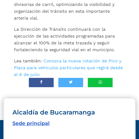
divisorias de carril, optimizando la visibilidad y
organización del tránsito en esta importante
arteria vial.
La Dirección de Tránsito continuará con la
ejecución de las actividades programadas para
alcanzar el 100% de la meta trazada y seguir
fortaleciendo la seguridad vial en el municipio.
Lea también:
Conozca la nueva rotación de Pico y
Placa para vehículos particulares que regirá desde
el 6 de julio
Alcaldía de Bucaramanga
Sede principal