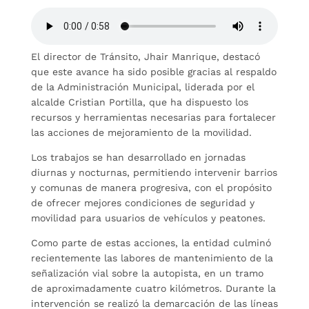
El director de Tránsito, Jhair Manrique, destacó
que este avance ha sido posible gracias al respaldo
de la Administración Municipal, liderada por el
alcalde Cristian Portilla, que ha dispuesto los
recursos y herramientas necesarias para fortalecer
las acciones de mejoramiento de la movilidad.
Los trabajos se han desarrollado en jornadas
diurnas y nocturnas, permitiendo intervenir barrios
y comunas de manera progresiva, con el propósito
de ofrecer mejores condiciones de seguridad y
movilidad para usuarios de vehículos y peatones.
Como parte de estas acciones, la entidad culminó
recientemente las labores de mantenimiento de la
señalización vial sobre la autopista, en un tramo
de aproximadamente cuatro kilómetros. Durante la
intervención se realizó la demarcación de las líneas