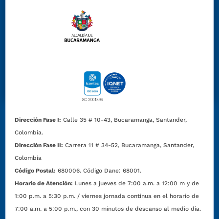
Dirección Fase I:
Calle 35 # 10-43, Bucaramanga, Santander,
Colombia.
Dirección Fase II:
Carrera 11 # 34-52, Bucaramanga, Santander,
Colombia
Código Postal:
680006. Código Dane: 68001.
Horario de Atención:
Lunes a jueves de 7:00 a.m. a 12:00 m y de
1:00 p.m. a 5:30 p.m. / viernes jornada continua en el horario de
7:00 a.m. a 5:00 p.m., con 30 minutos de descanso al medio día.