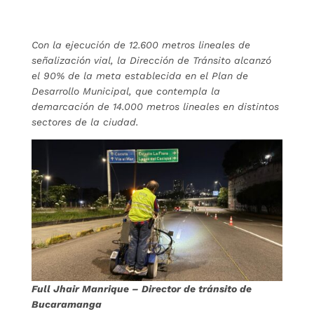
Con la ejecución de 12.600 metros lineales de
señalización vial, la Dirección de Tránsito alcanzó
el 90% de la meta establecida en el Plan de
Desarrollo Municipal, que contempla la
demarcación de 14.000 metros lineales en distintos
sectores de la ciudad.
Full Jhair Manrique – Director de tránsito de
Bucaramanga