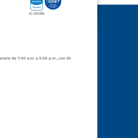
orario de 7:00 a.m. a 5:00 p.m., con 30