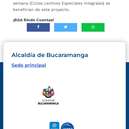
semana (Ciclos Lectivos Especiales Integrales) se
benefician de este proyecto.
¡BGA Rinde Cuentas!
Alcaldía de Bucaramanga
Sede principal