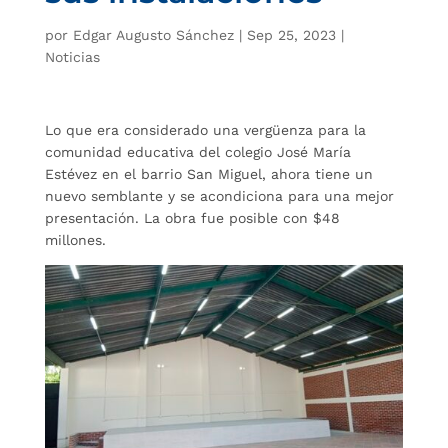
por
Edgar Augusto Sánchez
|
Sep 25, 2023
|
Noticias
Lo que era considerado una vergüenza para la
comunidad educativa del colegio José María
Estévez en el barrio San Miguel, ahora tiene un
nuevo semblante y se acondiciona para una mejor
presentación. La obra fue posible con $48
millones.