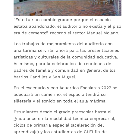
“Esto fue un cambio grande porque el espacio
estaba abandonado, el auditorio no existía y el piso
era de cemento”, recordó el rector Manuel Molano.
Los trabajos de mejoramiento del auditorio con
una tarima servirán ahora para las presentaciones
artísticas y culturales de la comunidad educativa.
Asimismo, para la celebración de reuniones de
padres de familia y comunidad en general de los
barrios Candiles y San Miguel.
En el escenario y con Acuerdos Escolares 2022 se
adecuará un camerino, el espacio tendrá su
silletería y el sonido en toda el aula máxima.
Estudiantes desde el grado preescolar hasta el
grado once en la modalidad técnica empresarial,
ciclos de primaria especial (aceleración del
aprendizaje) y los estudiantes de CLEI fin de