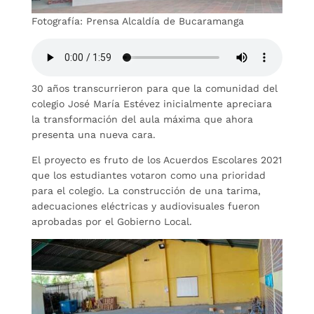
Fotografía: Prensa Alcaldía de Bucaramanga
30 años transcurrieron para que la comunidad del
colegio José María Estévez inicialmente apreciara
la transformación del aula máxima que ahora
presenta una nueva cara.
El proyecto es fruto de los Acuerdos Escolares 2021
que los estudiantes votaron como una prioridad
para el colegio. La construcción de una tarima,
adecuaciones eléctricas y audiovisuales fueron
aprobadas por el Gobierno Local.