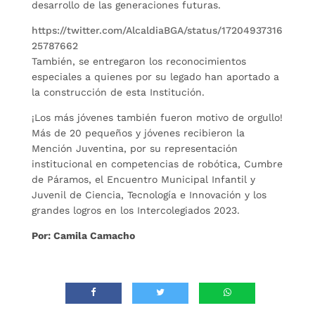
desarrollo de las generaciones futuras.
https://twitter.com/AlcaldiaBGA/status/17204937316
25787662
También, se entregaron los reconocimientos
especiales a quienes por su legado han aportado a
la construcción de esta Institución.
¡Los más jóvenes también fueron motivo de orgullo!
Más de 20 pequeños y jóvenes recibieron la
Mención Juventina, por su representación
institucional en competencias de robótica, Cumbre
de Páramos, el Encuentro Municipal Infantil y
Juvenil de Ciencia, Tecnología e Innovación y los
grandes logros en los Intercolegiados 2023.
Por: Camila Camacho