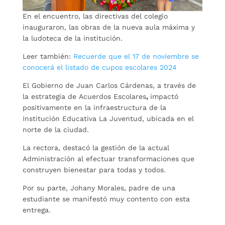
En el encuentro, las directivas del colegio
inauguraron, las obras de la nueva aula máxima y
la ludoteca de la institución.
Leer también:
Recuerde que el 17 de noviembre se
conocerá el listado de cupos escolares 2024
El Gobierno de Juan Carlos Cárdenas, a través de
la estrategia de Acuerdos Escolares
,
impactó
positivamente en la infraestructura de la
Institución Educativa La Juventud, ubicada en el
norte de la ciudad.
La rectora, destacó la gestión de la actual
Administración al efectuar transformaciones que
construyen bienestar para todas y todos.
Por su parte, Johany Morales, padre de una
estudiante se manifestó muy contento con esta
entrega.