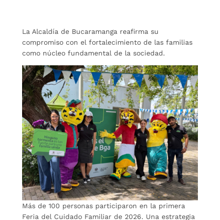
La Alcaldía de Bucaramanga reafirma su
compromiso con el fortalecimiento de las familias
como núcleo fundamental de la sociedad.
Más de 100 personas participaron en la primera
Feria del Cuidado Familiar de 2026. Una estrategia