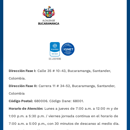
Dirección Fase I:
Calle 35 # 10-43, Bucaramanga, Santander,
Colombia.
Dirección Fase II:
Carrera 11 # 34-52, Bucaramanga, Santander,
Colombia
Código Postal:
680006. Código Dane: 68001.
Horario de Atención:
Lunes a jueves de 7:00 a.m. a 12:00 m y de
1:00 p.m. a 5:30 p.m. / viernes jornada continua en el horario de
7:00 a.m. a 5:00 p.m., con 30 minutos de descanso al medio día.