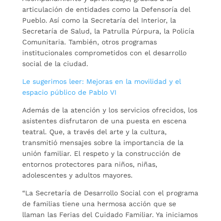
articulación de entidades como la Defensoría del
Pueblo. Así como la Secretaría del Interior, la
Secretaría de Salud, la Patrulla Púrpura, la Policía
Comunitaria. También, otros programas
institucionales comprometidos con el desarrollo
social de la ciudad.
Le sugerimos leer: Mejoras en la movilidad y el
espacio público de Pablo VI
Además de la atención y los servicios ofrecidos, los
asistentes disfrutaron de una puesta en escena
teatral. Que, a través del arte y la cultura,
transmitió mensajes sobre la importancia de la
unión familiar. El respeto y la construcción de
entornos protectores para niños, niñas,
adolescentes y adultos mayores.
“La Secretaría de Desarrollo Social con el programa
de familias tiene una hermosa acción que se
llaman las Ferias del Cuidado Familiar. Ya iniciamos