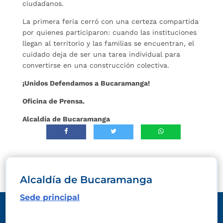
ciudadanos.
La primera feria cerró con una certeza compartida
por quienes participaron: cuando las instituciones
llegan al territorio y las familias se encuentran, el
cuidado deja de ser una tarea individual para
convertirse en una construcción colectiva.
¡Unidos Defendamos a Bucaramanga!
Oficina de Prensa.
Alcaldía de Bucaramanga
Alcaldía de Bucaramanga
Sede principal