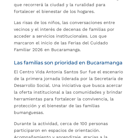
que recorrerá la ciudad y la ruralidad para
fortalecer el bienestar de los hogares.
Las risas de los niños, las conversaciones entre
vecinos y el interés de decenas de familias por
acceder a servicios institucionales. Los que
marcaron el inicio de las Ferias del Cuidado
Familiar 2026 en Bucaramanga.
Las familias son prioridad en Bucaramanga
El Centro Vida Antonia Santos Sur fue el escenario
de la primera jornada liderada por la Secretaría de
Desarrollo Social. Una iniciativa que busca acercar
la oferta institucional a las comunidades y brindar
herramientas para fortalecer la convivencia, la
protección y el bienestar de las familias
bumanguesas.
Durante la actividad, cerca de 100 personas
participaron en espacios de orientación.
Acompañamiento y aprendizaje, gracias a la