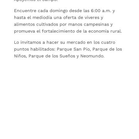
Encuentre cada domingo desde las 6:00 a.m. y
hasta el mediodía una oferta de víveres y
alimentos cultivados por manos campesinas y
promueva el fortalecimiento de la economía rural.
Lo invitamos a hacer su mercado en los cuatro
puntos habilitados: Parque San Pío, Parque de los
Niños, Parque de los Sueños y Neomundo.