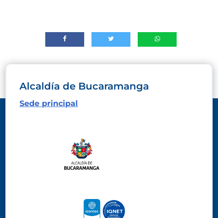
Alcaldía de Bucaramanga
Sede principal