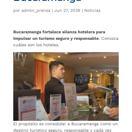
por
admin_prensa
|
Jun 27, 2026
|
Noticias
Bucaramanga fortalece alianza hotelera para
impulsar un turismo seguro y responsable
. Conozca
cuáles son los hoteles.
El propósito es consolidar a Bucaramanga como un
destino turístico seguro, responsable y cada vez