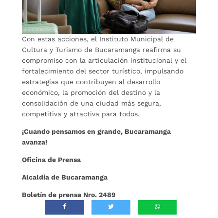
Con estas acciones, el Instituto Municipal de
Cultura y Turismo de Bucaramanga reafirma su
compromiso con la articulación institucional y el
fortalecimiento del sector turístico, impulsando
estrategias que contribuyen al desarrollo
económico, la promoción del destino y la
consolidación de una ciudad más segura,
competitiva y atractiva para todos.
¡Cuando pensamos en grande, Bucaramanga
avanza!
Oficina de Prensa
Alcaldía de Bucaramanga
Boletín de prensa Nro. 2489