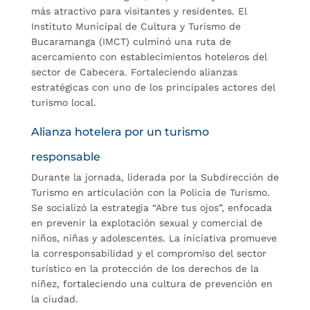
más atractivo para visitantes y residentes. El
Instituto Municipal de Cultura y Turismo de
Bucaramanga (IMCT) culminó una ruta de
acercamiento con establecimientos hoteleros del
sector de Cabecera. Fortaleciendo alianzas
estratégicas con uno de los principales actores del
turismo local.
Alianza hotelera por un turismo
responsable
Durante la jornada, liderada por la Subdirección de
Turismo en articulación con la Policía de Turismo.
Se socializó la estrategia “Abre tus ojos”, enfocada
en prevenir la explotación sexual y comercial de
niños, niñas y adolescentes. La iniciativa promueve
la corresponsabilidad y el compromiso del sector
turístico en la protección de los derechos de la
niñez, fortaleciendo una cultura de prevención en
la ciudad.