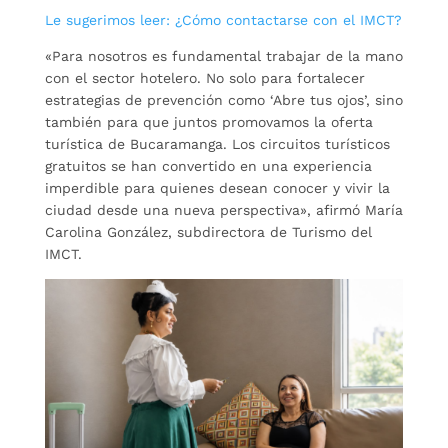
Le sugerimos leer: ¿Cómo contactarse con el IMCT?
«Para nosotros es fundamental trabajar de la mano
con el sector hotelero. No solo para fortalecer
estrategias de prevención como ‘Abre tus ojos’, sino
también para que juntos promovamos la oferta
turística de Bucaramanga. Los circuitos turísticos
gratuitos se han convertido en una experiencia
imperdible para quienes desean conocer y vivir la
ciudad desde una nueva perspectiva», afirmó María
Carolina González, subdirectora de Turismo del
IMCT.