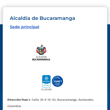
Alcaldía de Bucaramanga
Sede principal
Dirección Fase I:
Calle 35 # 10-43, Bucaramanga, Santander,
Colombia.