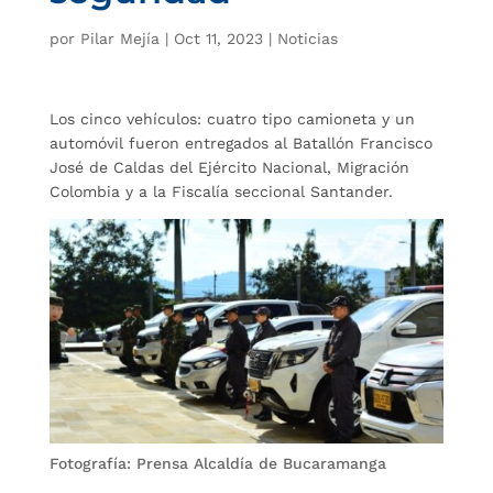
por
Pilar Mejía
|
Oct 11, 2023
|
Noticias
Los cinco vehículos: cuatro tipo camioneta y un
automóvil fueron entregados al Batallón Francisco
José de Caldas del Ejército Nacional, Migración
Colombia y a la Fiscalía seccional Santander.
Fotografía: Prensa Alcaldía de Bucaramanga