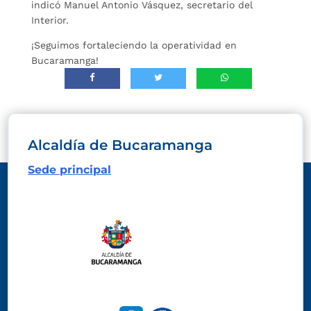
indicó Manuel Antonio Vásquez, secretario del
Interior.
¡Seguimos fortaleciendo la operatividad en
Bucaramanga!
Alcaldía de Bucaramanga
Sede principal