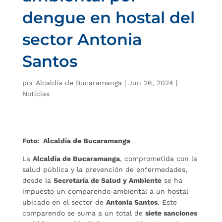
dengue en hostal del
sector Antonia
Santos
por
Alcaldía de Bucaramanga
|
Jun 26, 2024
|
Noticias
Foto: Alcaldía de Bucaramanga
La
Alcaldía de Bucaramanga
, comprometida con la
salud pública y la prevención de enfermedades,
desde la
Secretaría de Salud y Ambiente
se ha
impuesto un comparendo ambiental a un hostal
ubicado en el sector de
Antonia Santos
. Este
comparendo se suma a un total de
siete sanciones