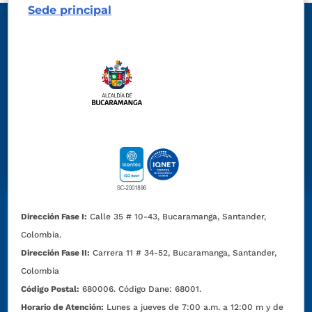
Sede principal
Dirección Fase I:
Calle 35 # 10-43, Bucaramanga, Santander,
Colombia.
Dirección Fase II:
Carrera 11 # 34-52, Bucaramanga, Santander,
Colombia
Código Postal:
680006. Código Dane: 68001.
Horario de Atención:
Lunes a jueves de 7:00 a.m. a 12:00 m y de