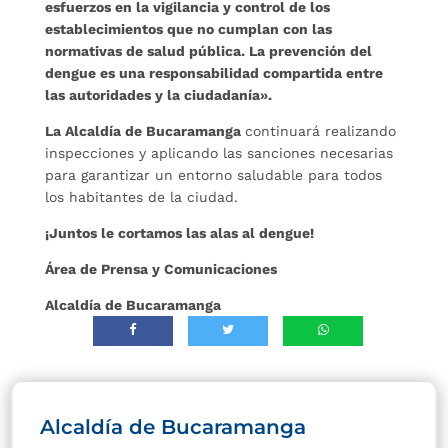
esfuerzos en la vigilancia y control de los
establecimientos que no cumplan con las
normativas de salud pública. La prevención del
dengue es una responsabilidad compartida entre
las autoridades y la ciudadanía».
La Alcaldía de Bucaramanga
continuará realizando
inspecciones y aplicando las sanciones necesarias
para garantizar un entorno saludable para todos
los habitantes de la ciudad.
¡Juntos le cortamos las alas al dengue!
Área de Prensa y Comunicaciones
Alcaldía de Bucaramanga
Alcaldía de Bucaramanga