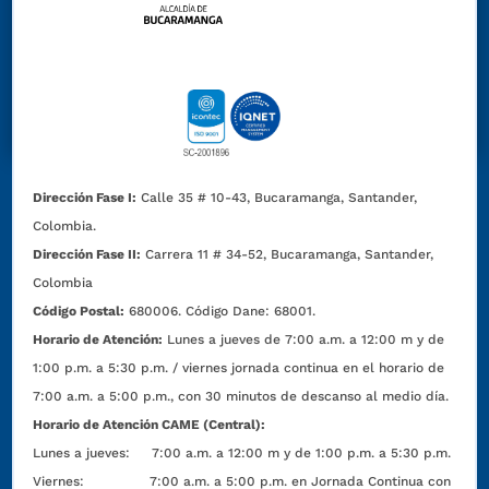
Dirección Fase I:
Calle 35 # 10-43, Bucaramanga, Santander,
Colombia.
Dirección Fase II:
Carrera 11 # 34-52, Bucaramanga, Santander,
Colombia
Código Postal:
680006. Código Dane: 68001.
Horario de Atención:
Lunes a jueves de 7:00 a.m. a 12:00 m y de
1:00 p.m. a 5:30 p.m. / viernes jornada continua en el horario de
7:00 a.m. a 5:00 p.m., con 30 minutos de descanso al medio día.
Horario de Atención CAME (Central):
Lunes a jueves: 7:00 a.m. a 12:00 m y de 1:00 p.m. a 5:30 p.m.
Viernes: 7:00 a.m. a 5:00 p.m. en Jornada Continua con