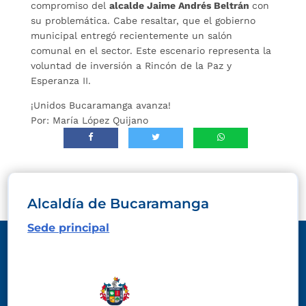
compromiso del
alcalde Jaime Andrés Beltrán
con
su problemática. Cabe resaltar, que el gobierno
municipal entregó recientemente un salón
comunal en el sector. Este escenario representa la
voluntad de inversión a Rincón de la Paz y
Esperanza II.
¡Unidos Bucaramanga avanza!
Por: María López Quijano
Alcaldía de Bucaramanga
Sede principal