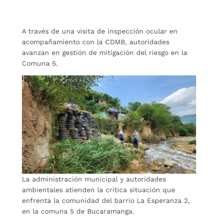
A través de una visita de inspección ocular en
acompañamiento con la CDMB, autoridades
avanzan en gestión de mitigación del riesgo en la
Comuna 5.
La administración municipal y autoridades
ambientales atienden la crítica situación que
enfrenta la comunidad del barrio La Esperanza 2,
en la comuna 5 de Bucaramanga.