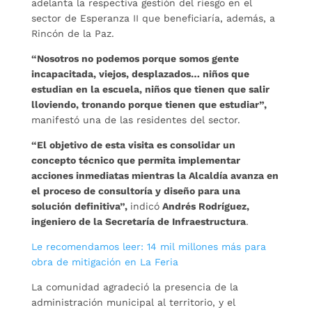
adelanta la respectiva gestión del riesgo en el
sector de Esperanza II que beneficiaría, además, a
Rincón de la Paz.
“Nosotros no podemos porque somos gente
incapacitada, viejos, desplazados… niños que
estudian en la escuela, niños que tienen que salir
lloviendo, tronando porque tienen que estudiar”,
manifestó una de las residentes del sector.
“El objetivo de esta visita es consolidar un
concepto técnico que permita implementar
acciones inmediatas mientras la Alcaldía avanza en
el proceso de consultoría y diseño para una
solución definitiva”,
indicó
Andrés Rodríguez,
ingeniero de la Secretaría de Infraestructura
.
Le recomendamos leer: 14 mil millones más para
obra de mitigación en La Feria
La comunidad agradeció la presencia de la
administración municipal al territorio, y el